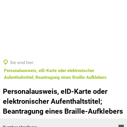
Sie sind hier:
Personalausweis, eID-Karte oder elektronischer
Aufenthaltstitel; Beantragung eines Braille-Aufklebers
Personalausweis, eID-Karte oder
elektronischer Aufenthaltstitel;
Beantragung eines Braille-Aufklebers