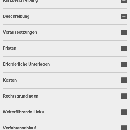
Kurzbeschreibung
Beschreibung
Voraussetzungen
Fristen
Erforderliche Unterlagen
Kosten
Rechtsgrundlagen
Weiterführende Links
Verfahrensablauf