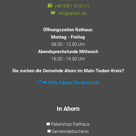
+49 9561 8141-11
info@ahorn.de
Öffnungszeiten Rathaus:
Montag - Freitag
08.00 - 12.00 Uhr
Abendsprechstunde Mittwoch
16.00 - 19.00 Uhr
Sie suchen die Gemeinde Ahorn im Main-Tauber-Kreis?
⮕ Bitte folgen Sie dem Link
In Ahorn
Paketshop Rathaus
Gemeindebücherei