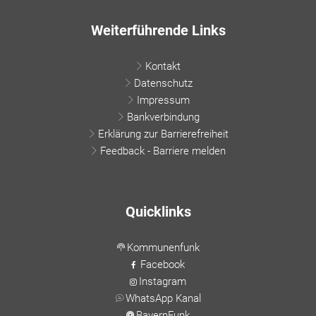
Weiterführende Links
Kontakt
Datenschutz
Impressum
Bankverbindung
Erklärung zur Barrierefreiheit
Feedback - Barriere melden
Quicklinks
Kommunenfunk
Facebook
Instagram
WhatsApp Kanal
BayernFunk