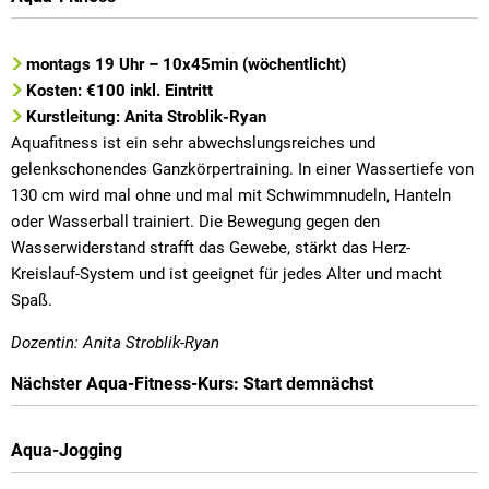
montags 19 Uhr – 10x45min (wöchentlicht)
Kosten: €100 inkl. Eintritt
Kurstleitung: Anita Stroblik-Ryan
Aquafitness ist ein sehr abwechslungsreiches und
gelenkschonendes Ganzkörpertraining. In einer Wassertiefe von
130 cm wird mal ohne und mal mit Schwimmnudeln, Hanteln
oder Wasserball trainiert. Die Bewegung gegen den
Wasserwiderstand strafft das Gewebe, stärkt das Herz-
Kreislauf-System und ist geeignet für jedes Alter und macht
Spaß.
Dozentin: Anita Stroblik-Ryan
Nächster
Aqua-Fitness-Kurs: Start demnächst
Aqua-Jogging