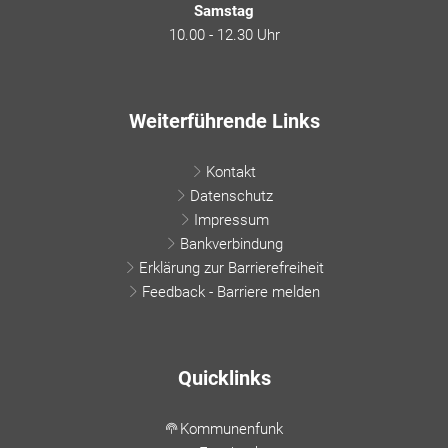
Samstag
10.00 - 12.30 Uhr
Weiterführende Links
Kontakt
Datenschutz
Impressum
Bankverbindung
Erklärung zur Barrierefreiheit
Feedback - Barriere melden
Quicklinks
Kommunenfunk