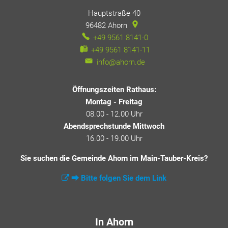
Hauptstraße 40
96482
Ahorn
+49 9561 8141-0
+49 9561 8141-11
info@ahorn.de
Öffnungszeiten Rathaus:
Montag - Freitag
08.00 - 12.00 Uhr
Abendsprechstunde Mittwoch
16.00 - 19.00 Uhr
Sie suchen die Gemeinde Ahorn im Main-Tauber-Kreis?
⮕ Bitte folgen Sie dem Link
In Ahorn