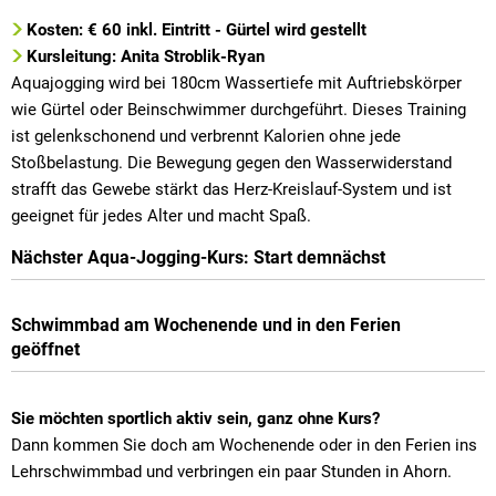
Kosten: € 60 inkl. Eintritt - Gürtel wird gestellt
Kursleitung: Anita Stroblik-Ryan
Aquajogging wird bei 180cm Wassertiefe mit Auftriebskörper
wie Gürtel oder Beinschwimmer durchgeführt. Dieses Training
ist gelenkschonend und verbrennt Kalorien ohne jede
Stoßbelastung. Die Bewegung gegen den Wasserwiderstand
strafft das Gewebe stärkt das Herz-Kreislauf-System und ist
geeignet für jedes Alter und macht Spaß.
Nächster Aqua-Jogging-Kurs: Start demnächst
Schwimmbad am Wochenende und in den Ferien
geöffnet
Sie möchten sportlich aktiv sein, ganz ohne Kurs?
Dann kommen Sie doch am Wochenende oder in den Ferien ins
Lehrschwimmbad und verbringen ein paar Stunden in Ahorn.