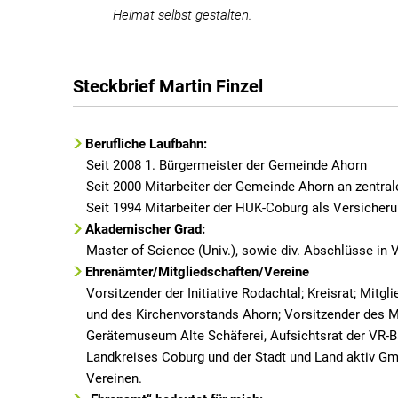
Heimat selbst gestalten.
Steckbrief Martin Finzel
Berufliche Laufbahn:
Seit 2008 1. Bürgermeister der Gemeinde Ahorn
Seit 2000 Mitarbeiter der Gemeinde Ahorn an zentral
Seit 1994 Mitarbeiter der HUK-Coburg als Versicher
Akademischer Grad:
Master of Science (Univ.), sowie div. Abschlüsse in
Ehrenämter/Mitgliedschaften/Vereine
Vorsitzender der Initiative Rodachtal; Kreisrat; Mitg
und des Kirchenvorstands Ahorn; Vorsitzender des M
Gerätemuseum Alte Schäferei, Aufsichtsrat der VR-B
Landkreises Coburg und der Stadt und Land aktiv G
Vereinen.