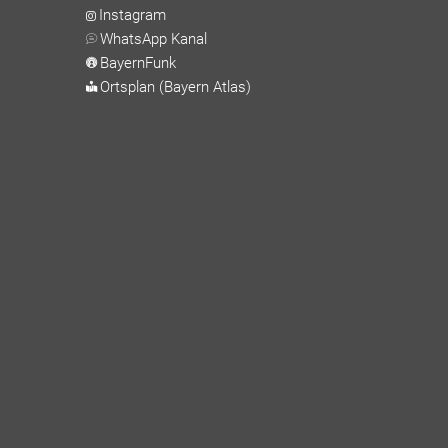
Instagram
WhatsApp Kanal
BayernFunk
Ortsplan (Bayern Atlas)