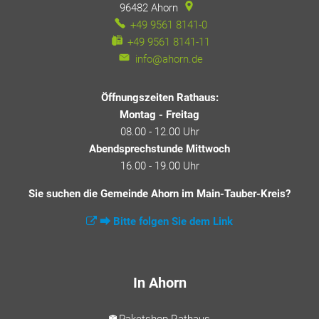
96482
Ahorn
+49 9561 8141-0
+49 9561 8141-11
info@ahorn.de
Öffnungszeiten Rathaus:
Montag - Freitag
08.00 - 12.00 Uhr
Abendsprechstunde Mittwoch
16.00 - 19.00 Uhr
Sie suchen die Gemeinde Ahorn im Main-Tauber-Kreis?
⮕ Bitte folgen Sie dem Link
In Ahorn
Paketshop Rathaus