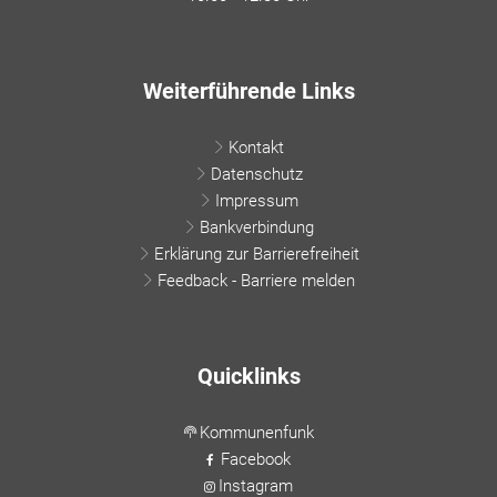
Weiterführende Links
Kontakt
Datenschutz
Impressum
Bankverbindung
Erklärung zur Barrierefreiheit
Feedback - Barriere melden
Quicklinks
Kommunenfunk
Facebook
Instagram