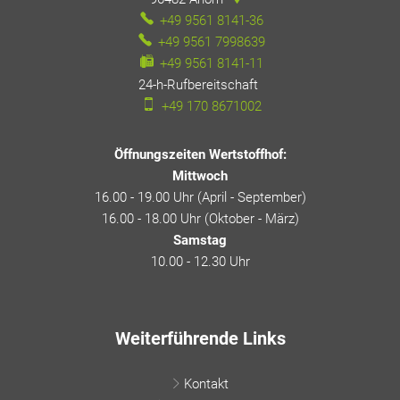
+49 9561 8141-36
+49 9561 7998639
+49 9561 8141-11
24-h-Rufbereitschaft
24-h-Rufbereitschaft
+49 170 8671002
Öffnungszeiten Wertstoffhof:
Mittwoch
16.00 - 19.00 Uhr (April - September)
16.00 - 18.00 Uhr (Oktober - März)
Samstag
10.00 - 12.30 Uhr
Weiterführende Links
Kontakt