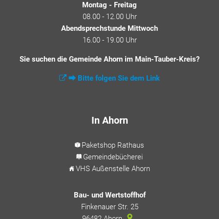
Montag - Freitag
08.00 - 12.00 Uhr
Abendsprechstunde Mittwoch
16.00 - 19.00 Uhr
Sie suchen die Gemeinde Ahorn im Main-Tauber-Kreis?
⮕ Bitte folgen Sie dem Link
In Ahorn
Paketshop Rathaus
Gemeindebücherei
VHS Außenstelle Ahorn
Bau- und Wertstoffhof
Finkenauer Str. 25
96482
Ahorn