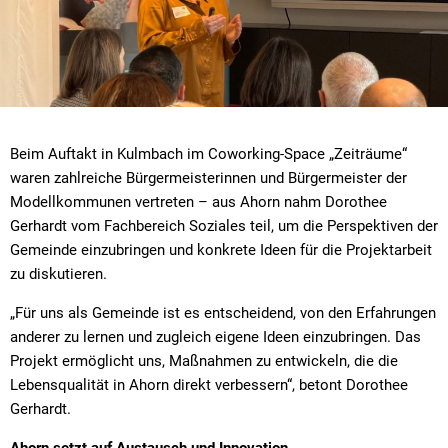
Beim Auftakt in Kulmbach im Coworking-Space „Zeiträume“
waren zahlreiche Bürgermeisterinnen und Bürgermeister der
Modellkommunen vertreten – aus Ahorn nahm Dorothee
Gerhardt vom Fachbereich Soziales teil, um die Perspektiven der
Gemeinde einzubringen und konkrete Ideen für die Projektarbeit
zu diskutieren.
„Für uns als Gemeinde ist es entscheidend, von den Erfahrungen
anderer zu lernen und zugleich eigene Ideen einzubringen. Das
Projekt ermöglicht uns, Maßnahmen zu entwickeln, die die
Lebensqualität in Ahorn direkt verbessern“, betont Dorothee
Gerhardt.
Ahorn setzt auf Austausch und Innovation