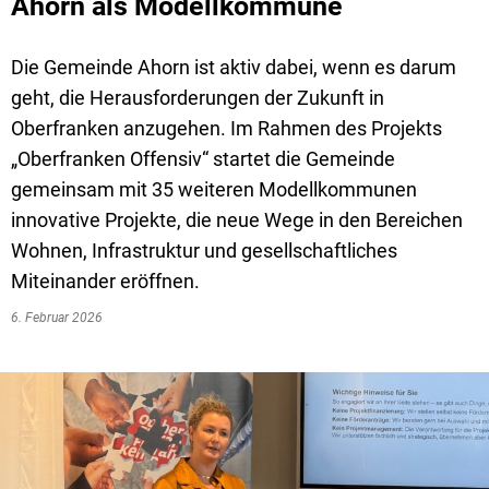
Ahorn als Modellkommune
Die Gemeinde Ahorn ist aktiv dabei, wenn es darum
geht, die Herausforderungen der Zukunft in
Oberfranken anzugehen. Im Rahmen des Projekts
„Oberfranken Offensiv“ startet die Gemeinde
gemeinsam mit 35 weiteren Modellkommunen
innovative Projekte, die neue Wege in den Bereichen
Wohnen, Infrastruktur und gesellschaftliches
Miteinander eröffnen.
6. Februar 2026