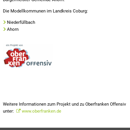
Die Modellkommunen im Landkreis Coburg:
Niederfüllbach
Ahorn
Weitere Informationen zum Projekt und zu Oberfranken Offensiv
unter:
www.oberfranken.de