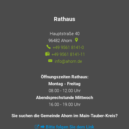
Rathaus
Hauptstraße 40
96482
Ahorn
+49 9561 8141-0
+49 9561 8141-11
info@ahorn.de
Öffnungszeiten Rathaus:
Montag - Freitag
08.00 - 12.00 Uhr
Abendsprechstunde Mittwoch
16.00 - 19.00 Uhr
Sie suchen die Gemeinde Ahorn im Main-Tauber-Kreis?
⮕ Bitte folgen Sie dem Link