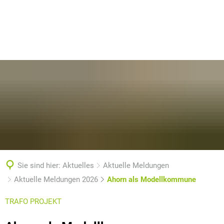
Sie sind hier:
Aktuelles
Aktuelle Meldungen
Aktuelle Meldungen 2026
Ahorn als Modellkommune
TRAFO PROJEKT