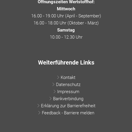
Öffnungszeiten Wertstoffhof:
Mittwoch
16.00 - 19.00 Uhr (April - September)
16.00 - 18.00 Uhr (Oktober - März)
Samstag
10.00 - 12.30 Uhr
Weiterführende Links
Kontakt
Datenschutz
Impressum
Bankverbindung
Erklärung zur Barrierefreiheit
Feedback - Barriere melden