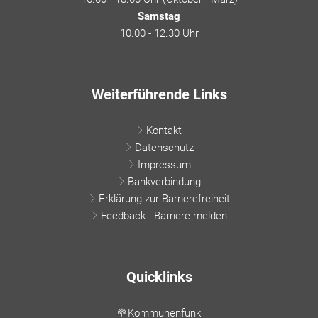
Samstag
10.00 - 12.30 Uhr
Weiterführende Links
Kontakt
Datenschutz
Impressum
Bankverbindung
Erklärung zur Barrierefreiheit
Feedback - Barriere melden
Quicklinks
Kommunenfunk