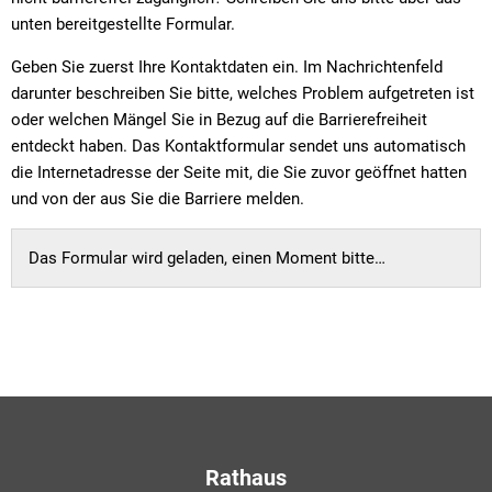
unten bereitgestellte Formular.
Geben Sie zuerst Ihre Kontaktdaten ein. Im Nachrichtenfeld
darunter beschreiben Sie bitte, welches Problem aufgetreten ist
oder welchen Mängel Sie in Bezug auf die Barrierefreiheit
entdeckt haben. Das Kontaktformular sendet uns automatisch
die Internetadresse der Seite mit, die Sie zuvor geöffnet hatten
und von der aus Sie die Barriere melden.
Das Formular wird geladen, einen Moment bitte…
Rathaus