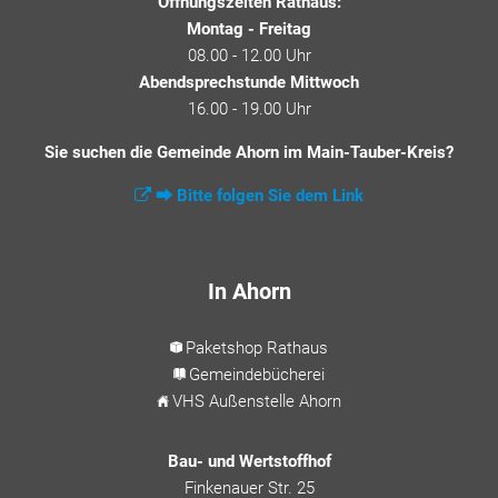
Öffnungszeiten Rathaus:
Montag - Freitag
08.00 - 12.00 Uhr
Abendsprechstunde Mittwoch
16.00 - 19.00 Uhr
Sie suchen die Gemeinde Ahorn im Main-Tauber-Kreis?
⮕ Bitte folgen Sie dem Link
In Ahorn
Paketshop Rathaus
Gemeindebücherei
VHS Außenstelle Ahorn
Bau- und Wertstoffhof
Finkenauer Str. 25