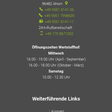
96482
Ahorn
+49 9561 8141-36
+49 9561 7998639
+49 9561 8141-11
24-h-Rufbereitschaft
24-h-Rufbereitschaft
+49 170 8671002
Öffnungszeiten Wertstoffhof:
Mittwoch
16.00 - 19.00 Uhr (April - September)
16.00 - 18.00 Uhr (Oktober - März)
Samstag
10.00 - 12.30 Uhr
Weiterführende Links
Kontakt