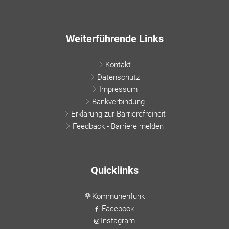
Weiterführende Links
Kontakt
Datenschutz
Impressum
Bankverbindung
Erklärung zur Barrierefreiheit
Feedback - Barriere melden
Quicklinks
Kommunenfunk
Facebook
Instagram