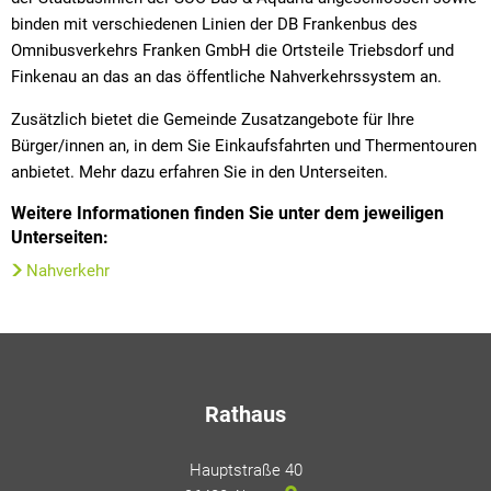
binden mit verschiedenen Linien der DB Frankenbus des
Omnibusverkehrs Franken GmbH die Ortsteile Triebsdorf und
Finkenau an das an das öffentliche Nahverkehrssystem an.
Zusätzlich bietet die Gemeinde Zusatzangebote für Ihre
Bürger/innen an, in dem Sie Einkaufsfahrten und Thermentouren
anbietet. Mehr dazu erfahren Sie in den Unterseiten.
Weitere Informationen finden Sie unter dem jeweiligen
Unterseiten:
Nahverkehr
Rathaus
Hauptstraße 40