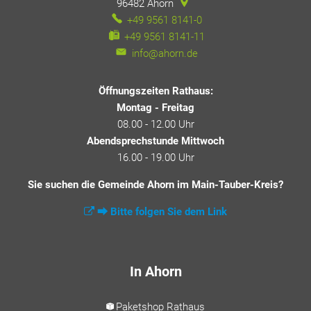
96482
Ahorn
+49 9561 8141-0
+49 9561 8141-11
info@ahorn.de
Öffnungszeiten Rathaus:
Montag - Freitag
08.00 - 12.00 Uhr
Abendsprechstunde Mittwoch
16.00 - 19.00 Uhr
Sie suchen die Gemeinde Ahorn im Main-Tauber-Kreis?
⮕ Bitte folgen Sie dem Link
In Ahorn
Paketshop Rathaus