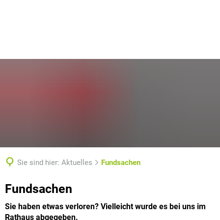
Sie sind hier:
Aktuelles
Fundsachen
Fundsachen
Fundsachen
Sie haben etwas verloren? Vielleicht wurde es bei uns im
Rathaus abgegeben.