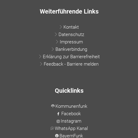
Weiterführende Links
Kontakt
Datenschutz
Impressum
Bankverbindung
Erklärung zur Barrierefreiheit
Feedback - Barriere melden
Quicklinks
Kommunenfunk
Facebook
Instagram
WhatsApp Kanal
BayernFunk