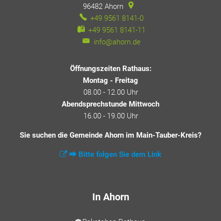
96482
Ahorn
+49 9561 8141-0
+49 9561 8141-11
info@ahorn.de
Öffnungszeiten Rathaus:
Montag - Freitag
08.00 - 12.00 Uhr
Abendsprechstunde Mittwoch
16.00 - 19.00 Uhr
Sie suchen die Gemeinde Ahorn im Main-Tauber-Kreis?
⮕ Bitte folgen Sie dem Link
In Ahorn