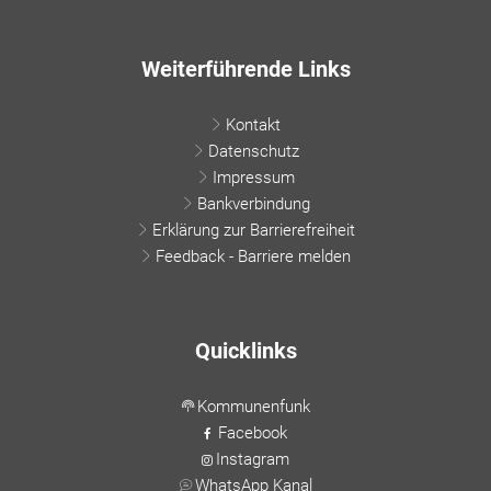
Weiterführende Links
Kontakt
Datenschutz
Impressum
Bankverbindung
Erklärung zur Barrierefreiheit
Feedback - Barriere melden
Quicklinks
Kommunenfunk
Facebook
Instagram
WhatsApp Kanal