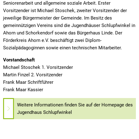
Seniorenarbeit und allgemeine soziale Arbeit. Erster
Vorsitzender ist Michael Stoschek, zweiter Vorsitzender der
jeweilige Bürgermeister der Gemeinde. Im Besitz des
gemeinnützigen Vereins sind die Jugendhäuser Schlupfwinkel in
Ahorn und Schorkendorf sowie das Bürgerhaus Linde. Der
Förderkreis Ahorn e.V. beschäftigt zwei Diplom-
Sozialpädagoginnen sowie einen technischen Mitarbeiter.
Vorstandschaft
Michael Stoschek 1. Vorsitzender
Martin Finzel 2. Vorsitzender
Frank Maar Schriftführer
Frank Maar Kassier
Weitere Informationen finden Sie auf der Homepage des
Jugendhaus Schlupfwinkel