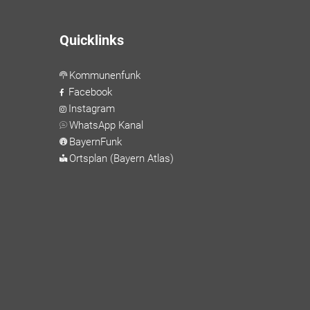
Quicklinks
Kommunenfunk
Facebook
Instagram
WhatsApp Kanal
BayernFunk
Ortsplan (Bayern Atlas)