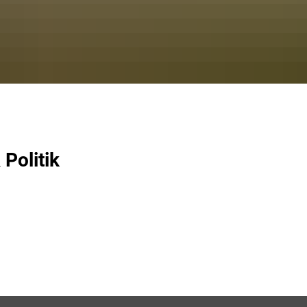
Politik