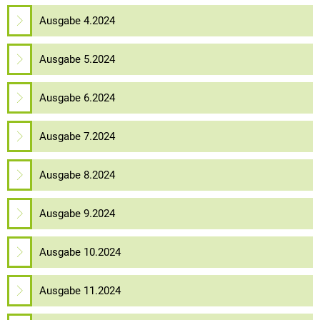
Ausgabe 4.2024
Ausgabe 5.2024
Ausgabe 6.2024
Ausgabe 7.2024
Ausgabe 8.2024
Ausgabe 9.2024
Ausgabe 10.2024
Ausgabe 11.2024