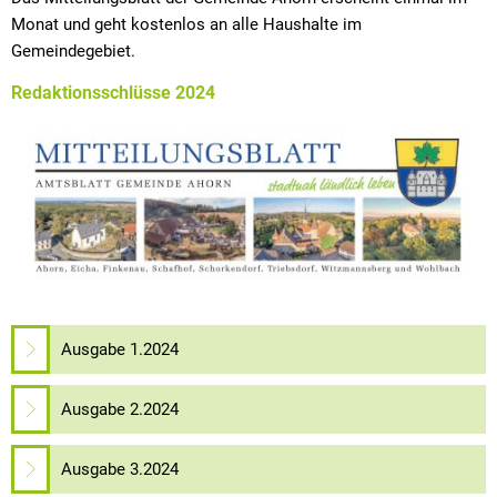
Monat und geht kostenlos an alle Haushalte im
Gemeindegebiet.
Redaktionsschlüsse 2024
Ausgabe 1.2024
Ausgabe 2.2024
Ausgabe 3.2024