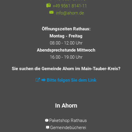
+49 9561 8141-11
info@ahorn.de
Öffnungszeiten Rathaus:
Montag - Freitag
08.00 - 12.00 Uhr
Abendsprechstunde Mittwoch
16.00 - 19.00 Uhr
Sie suchen die Gemeinde Ahorn im Main-Tauber-Kreis?
⮕ Bitte folgen Sie dem Link
In Ahorn
Paketshop Rathaus
Gemeindebücherei