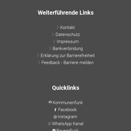
Weiterführende Links
Kontakt
Datenschutz
Impressum
Bankverbindung
Erklärung zur Barrierefreiheit
Feedback - Barriere melden
Quicklinks
Kommunenfunk
Facebook
Instagram
WhatsApp Kanal
BayernFunk