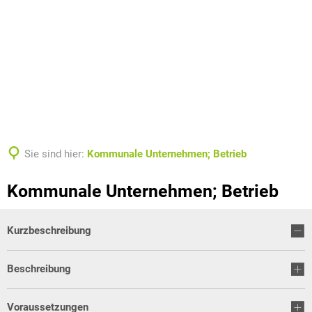
Sie sind hier:
Kommunale Unternehmen; Betrieb
Kommunale Unternehmen; Betrieb
Kurzbeschreibung
Beschreibung
Voraussetzungen