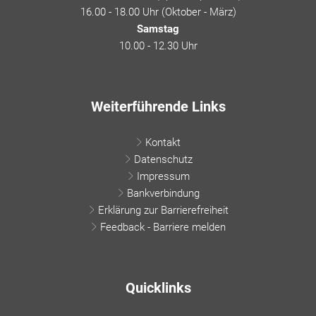
16.00 - 18.00 Uhr (Oktober - März)
Samstag
10.00 - 12.30 Uhr
Weiterführende Links
Kontakt
Datenschutz
Impressum
Bankverbindung
Erklärung zur Barrierefreiheit
Feedback - Barriere melden
Quicklinks