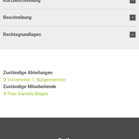
Kurzbeschreibung
Beschreibung
Rechtsgrundlagen
Zuständige Abteilungen
Vorzimmer 1. Bürgermeister
Zuständige Mitarbeitende
Frau Daniela Mages