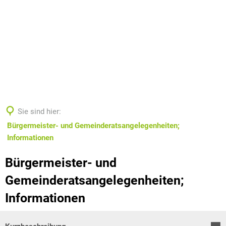
Sie sind hier:
Bürgermeister- und Gemeinderatsangelegenheiten;
Informationen
Bürgermeister- und
Gemeinderatsangelegenheiten;
Informationen