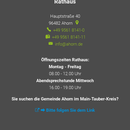
Rathaus
Hauptstraße 40
96482
Ahorn
+49 9561 8141-0
+49 9561 8141-11
info@ahorn.de
Öffnungszeiten Rathaus:
Montag - Freitag
08.00 - 12.00 Uhr
Abendsprechstunde Mittwoch
16.00 - 19.00 Uhr
Sie suchen die Gemeinde Ahorn im Main-Tauber-Kreis?
⮕ Bitte folgen Sie dem Link