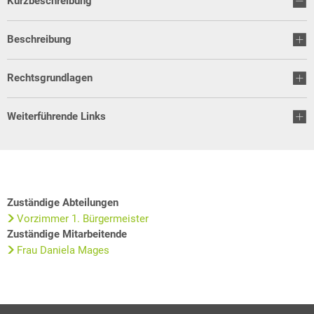
Kurzbeschreibung
Beschreibung
Rechtsgrundlagen
Weiterführende Links
Zuständige Abteilungen
Vorzimmer 1. Bürgermeister
Zuständige Mitarbeitende
Frau Daniela Mages