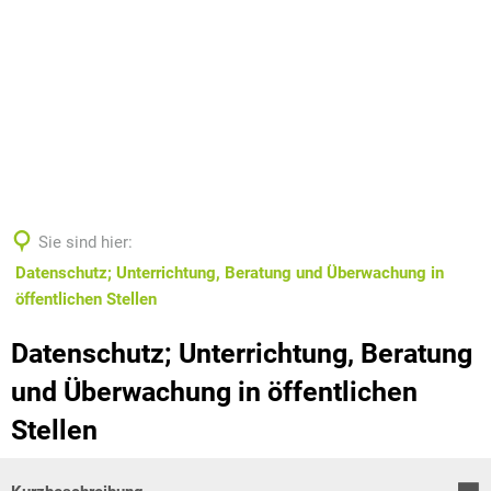
Sie sind hier:
Datenschutz; Unterrichtung, Beratung und Überwachung in
öffentlichen Stellen
Datenschutz; Unterrichtung, Beratung
und Überwachung in öffentlichen
Stellen