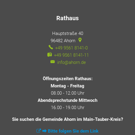
Rathaus
Hauptstraße 40
96482
Ahorn
+49 9561 8141-0
+49 9561 8141-11
info@ahorn.de
Öffnungszeiten Rathaus:
Montag - Freitag
08.00 - 12.00 Uhr
Abendsprechstunde Mittwoch
16.00 - 19.00 Uhr
Sie suchen die Gemeinde Ahorn im Main-Tauber-Kreis?
⮕ Bitte folgen Sie dem Link