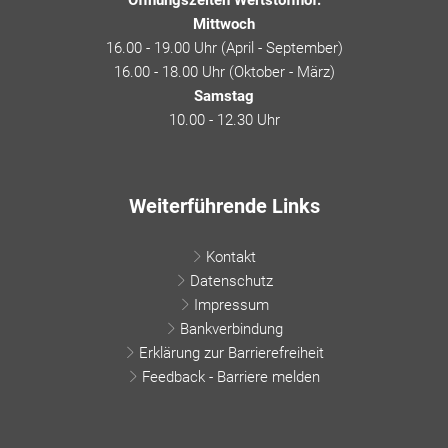
Mittwoch
16.00 - 19.00 Uhr (April - September)
16.00 - 18.00 Uhr (Oktober - März)
Samstag
10.00 - 12.30 Uhr
Weiterführende Links
Kontakt
Datenschutz
Impressum
Bankverbindung
Erklärung zur Barrierefreiheit
Feedback - Barriere melden