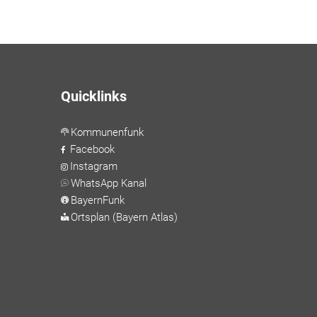
Quicklinks
Kommunenfunk
Facebook
Instagram
WhatsApp Kanal
BayernFunk
Ortsplan (Bayern Atlas)