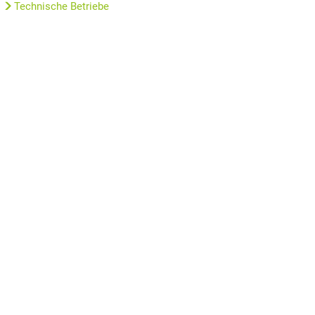
Technische Betriebe