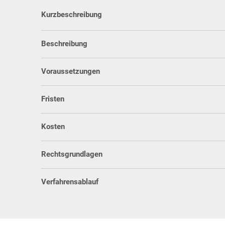
Kurzbeschreibung
Beschreibung
Voraussetzungen
Fristen
Kosten
Rechtsgrundlagen
Verfahrensablauf