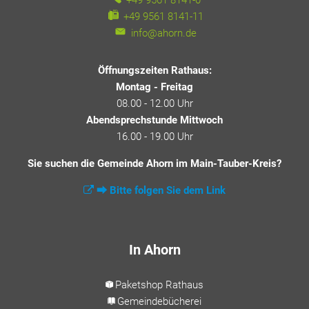
+49 9561 8141-11
info@ahorn.de
Öffnungszeiten Rathaus:
Montag - Freitag
08.00 - 12.00 Uhr
Abendsprechstunde Mittwoch
16.00 - 19.00 Uhr
Sie suchen die Gemeinde Ahorn im Main-Tauber-Kreis?
⮕ Bitte folgen Sie dem Link
In Ahorn
Paketshop Rathaus
Gemeindebücherei