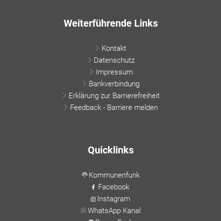
Weiterführende Links
Kontakt
Datenschutz
Impressum
Bankverbindung
Erklärung zur Barrierefreiheit
Feedback - Barriere melden
Quicklinks
Kommunenfunk
Facebook
Instagram
WhatsApp Kanal