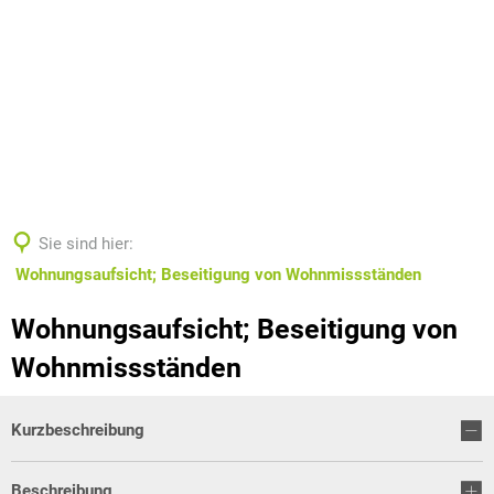
Sie sind hier:
Wohnungsaufsicht; Beseitigung von Wohnmissständen
Wohnungsaufsicht; Beseitigung von
Wohnmissständen
Kurzbeschreibung
Beschreibung