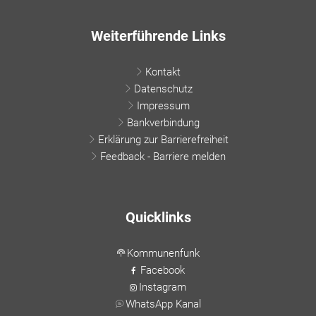
Weiterführende Links
Kontakt
Datenschutz
Impressum
Bankverbindung
Erklärung zur Barrierefreiheit
Feedback - Barriere melden
Quicklinks
Kommunenfunk
Facebook
Instagram
WhatsApp Kanal