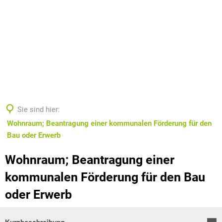
Sie sind hier:
Wohnraum; Beantragung einer kommunalen Förderung für den
Bau oder Erwerb
Wohnraum; Beantragung einer
kommunalen Förderung für den Bau
oder Erwerb