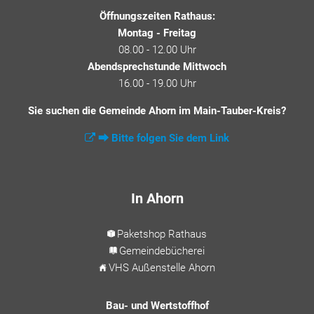
Öffnungszeiten Rathaus:
Montag - Freitag
08.00 - 12.00 Uhr
Abendsprechstunde Mittwoch
16.00 - 19.00 Uhr
Sie suchen die Gemeinde Ahorn im Main-Tauber-Kreis?
⮕ Bitte folgen Sie dem Link
In Ahorn
Paketshop Rathaus
Gemeindebücherei
VHS Außenstelle Ahorn
Bau- und Wertstoffhof