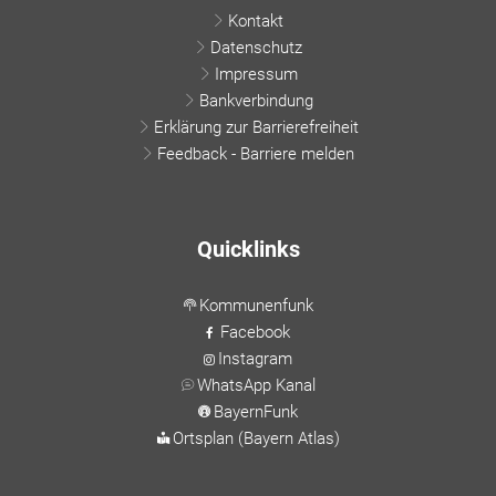
Kontakt
Datenschutz
Impressum
Bankverbindung
Erklärung zur Barrierefreiheit
Feedback - Barriere melden
Quicklinks
Kommunenfunk
Facebook
Instagram
WhatsApp Kanal
BayernFunk
Ortsplan (Bayern Atlas)