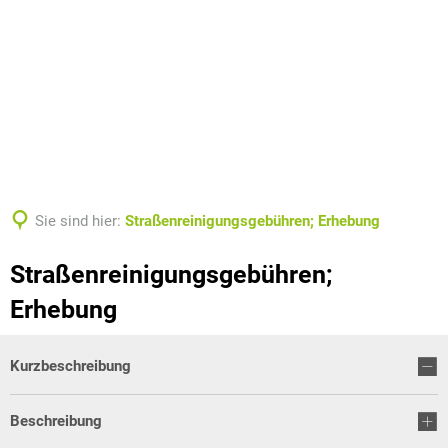
Sie sind hier:
Straßenreinigungsgebühren; Erhebung
Straßenreinigungsgebühren;
Erhebung
Kurzbeschreibung
Beschreibung