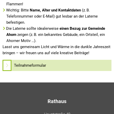
Flammen!
Wichtig: Bitte
Name, Alter und Kontaktdaten
(z. B.
Telefonnummer oder E-Mail) gut lesbar an der Laterne
befestigen.
Die Laterne sollte idealerweise
einen Bezug zur Gemeinde
Ahorn
zeigen (z. B. ein bekanntes Gebäude, ein Ortsteil, ein
Ahorner Motiv …).
Lasst uns gemeinsam Licht und Wärme in die dunkle Jahreszeit
bringen – wir freuen uns auf viele kreative Beiträge!
Teilnahmeformular
Rathaus