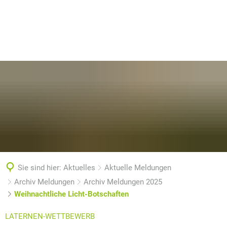
Sie sind hier:
Aktuelles
Aktuelle Meldungen
Archiv Meldungen
Archiv Meldungen 2025
Weihnachtliche Licht-Botschaften
LATERNEN-WETTBEWERB