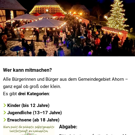
Wer kann mitmachen?
Alle Bürgerinnen und Bürger aus dem Gemeindegebiet Ahorn –
ganz egal ob groß oder klein.
Es gibt
drei Kategorien
:
Kinder (bis 12 Jahre)
Jugendliche (13–17 Jahre)
Erwachsene (ab 18 Jahre)
Abgabe: