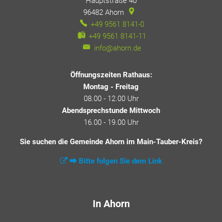
Hauptstraße 40
96482
Ahorn
+49 9561 8141-0
+49 9561 8141-11
info@ahorn.de
Öffnungszeiten Rathaus:
Montag - Freitag
08.00 - 12.00 Uhr
Abendsprechstunde Mittwoch
16.00 - 19.00 Uhr
Sie suchen die Gemeinde Ahorn im Main-Tauber-Kreis?
⮕ Bitte folgen Sie dem Link
In Ahorn