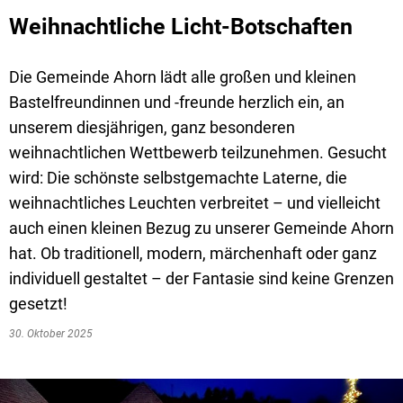
Weihnachtliche Licht-Botschaften
Die Gemeinde Ahorn lädt alle großen und kleinen
Bastelfreundinnen und -freunde herzlich ein, an
unserem diesjährigen, ganz besonderen
weihnachtlichen Wettbewerb teilzunehmen. Gesucht
wird: Die schönste selbstgemachte Laterne, die
weihnachtliches Leuchten verbreitet – und vielleicht
auch einen kleinen Bezug zu unserer Gemeinde Ahorn
hat. Ob traditionell, modern, märchenhaft oder ganz
individuell gestaltet – der Fantasie sind keine Grenzen
gesetzt!
30. Oktober 2025