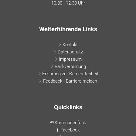
10.00 - 12.30 Uhr
Weiterführende Links
Kontakt
Datenschutz
Impressum
Bankverbindung
Erklärung zur Barrierefreiheit
Feedback - Barriere melden
Quicklinks
Kommunenfunk
Facebook