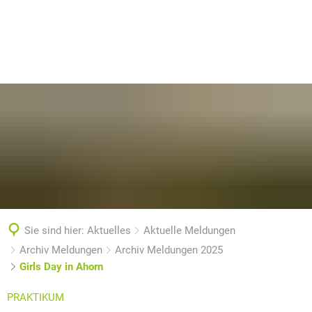
Sie sind hier:
Aktuelles
Aktuelle Meldungen
Archiv Meldungen
Archiv Meldungen 2025
Girls Day in Ahorn
PRAKTIKUM