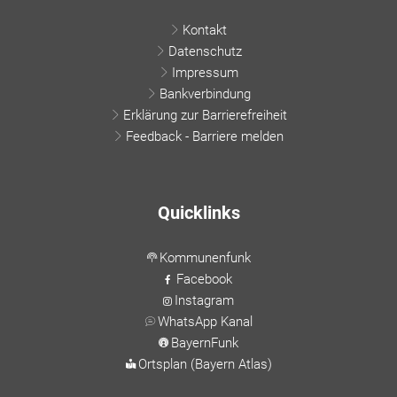
Kontakt
Datenschutz
Impressum
Bankverbindung
Erklärung zur Barrierefreiheit
Feedback - Barriere melden
Quicklinks
Kommunenfunk
Facebook
Instagram
WhatsApp Kanal
BayernFunk
Ortsplan (Bayern Atlas)