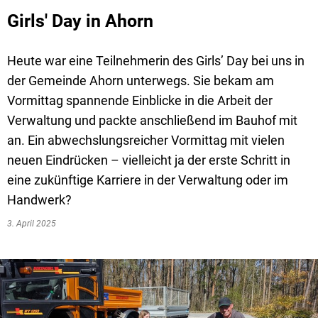
Girls' Day in Ahorn
Heute war eine Teilnehmerin des Girls’ Day bei uns in
der Gemeinde Ahorn unterwegs. Sie bekam am
Vormittag spannende Einblicke in die Arbeit der
Verwaltung und packte anschließend im Bauhof mit
an. Ein abwechslungsreicher Vormittag mit vielen
neuen Eindrücken – vielleicht ja der erste Schritt in
eine zukünftige Karriere in der Verwaltung oder im
Handwerk?
3. April 2025