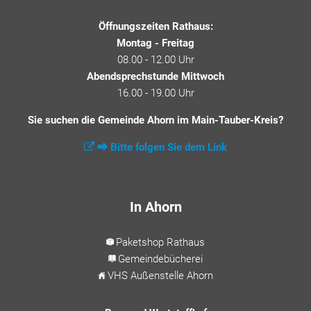
Öffnungszeiten Rathaus:
Montag - Freitag
08.00 - 12.00 Uhr
Abendsprechstunde Mittwoch
16.00 - 19.00 Uhr
Sie suchen die Gemeinde Ahorn im Main-Tauber-Kreis?
⮕ Bitte folgen Sie dem Link
In Ahorn
Paketshop Rathaus
Gemeindebücherei
VHS Außenstelle Ahorn