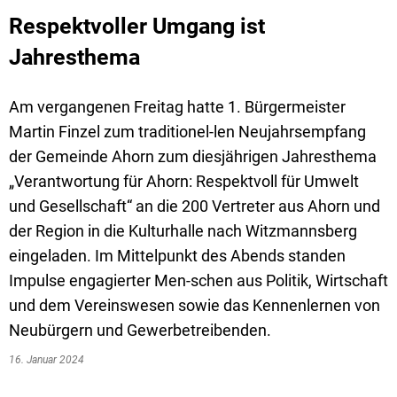
Respektvoller Umgang ist
Jahresthema
Am vergangenen Freitag hatte 1. Bürgermeister
Martin Finzel zum traditionel-len Neujahrsempfang
der Gemeinde Ahorn zum diesjährigen Jahresthema
„Verantwortung für Ahorn: Respektvoll für Umwelt
und Gesellschaft“ an die 200 Vertreter aus Ahorn und
der Region in die Kulturhalle nach Witzmannsberg
eingeladen. Im Mittelpunkt des Abends standen
Impulse engagierter Men-schen aus Politik, Wirtschaft
und dem Vereinswesen sowie das Kennenlernen von
Neubürgern und Gewerbetreibenden.
16. Januar 2024