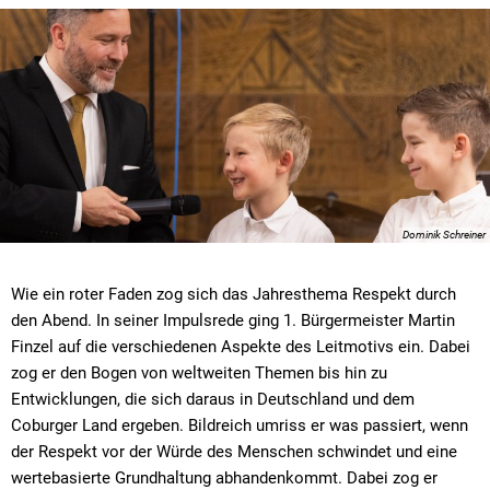
Dominik Schreiner
Wie ein roter Faden zog sich das Jahresthema Respekt durch
den Abend. In seiner Impulsrede ging 1. Bürgermeister Martin
Finzel auf die verschiedenen Aspekte des Leitmotivs ein. Dabei
zog er den Bogen von weltweiten Themen bis hin zu
Entwicklungen, die sich daraus in Deutschland und dem
Coburger Land ergeben. Bildreich umriss er was passiert, wenn
der Respekt vor der Würde des Menschen schwindet und eine
wertebasierte Grundhaltung abhandenkommt. Dabei zog er