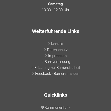
Samstag
10.00 - 12.30 Uhr
Weiterführende Links
Kontakt
Datenschutz
Impressum
Bankverbindung
Erklärung zur Barrierefreiheit
Feedback - Barriere melden
Quicklinks
Kommunenfunk