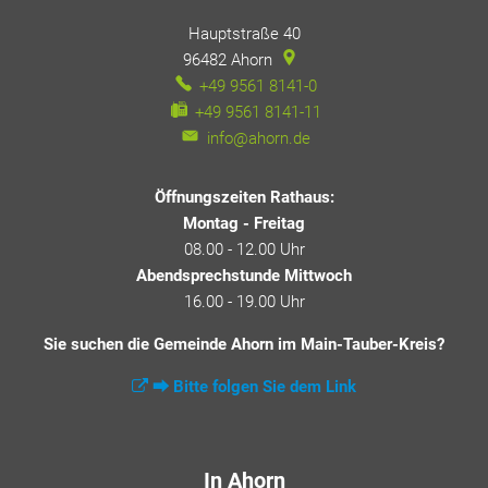
Hauptstraße 40
96482
Ahorn
+49 9561 8141-0
+49 9561 8141-11
info@ahorn.de
Öffnungszeiten Rathaus:
Montag - Freitag
08.00 - 12.00 Uhr
Abendsprechstunde Mittwoch
16.00 - 19.00 Uhr
Sie suchen die Gemeinde Ahorn im Main-Tauber-Kreis?
⮕ Bitte folgen Sie dem Link
In Ahorn