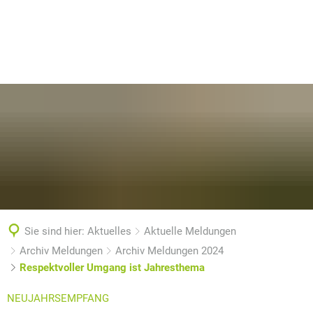
Sie sind hier:
Aktuelles
Aktuelle Meldungen
Archiv Meldungen
Archiv Meldungen 2024
Respektvoller Umgang ist Jahresthema
NEUJAHRSEMPFANG