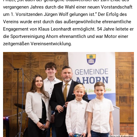
vergangenen Jahres durch die Wahl einer neuen Vorstandschaft
um 1. Vorsitzenden Jürgen Wolf gelungen ist.“ Der Erfolg des
Vereins wurde erst durch das außergewöhnliche ehrenamtliche
Engagement von Klaus Leonhardt ermöglicht. 54 Jahre leitete er
die Sportvereinigung Ahorn ehrenamtlich und war Motor einer
zeitgemäßen Vereinsentwicklung.
Dominik Schreiner