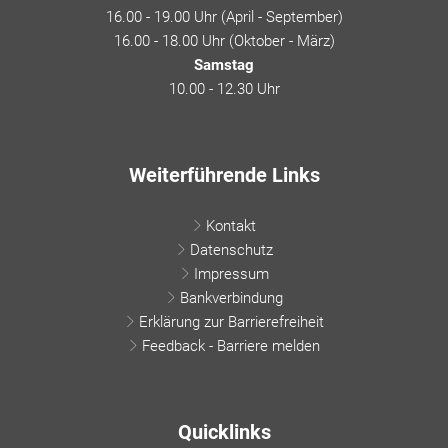
16.00 - 19.00 Uhr (April - September)
16.00 - 18.00 Uhr (Oktober - März)
Samstag
10.00 - 12.30 Uhr
Weiterführende Links
Kontakt
Datenschutz
Impressum
Bankverbindung
Erklärung zur Barrierefreiheit
Feedback - Barriere melden
Quicklinks