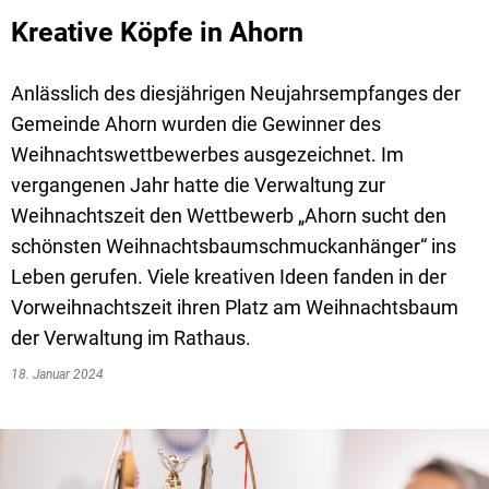
Kreative Köpfe in Ahorn
Anlässlich des diesjährigen Neujahrsempfanges der
Gemeinde Ahorn wurden die Gewinner des
Weihnachtswettbewerbes ausgezeichnet. Im
vergangenen Jahr hatte die Verwaltung zur
Weihnachtszeit den Wettbewerb „Ahorn sucht den
schönsten Weihnachtsbaumschmuckanhänger“ ins
Leben gerufen. Viele kreativen Ideen fanden in der
Vorweihnachtszeit ihren Platz am Weihnachtsbaum
der Verwaltung im Rathaus.
18. Januar 2024