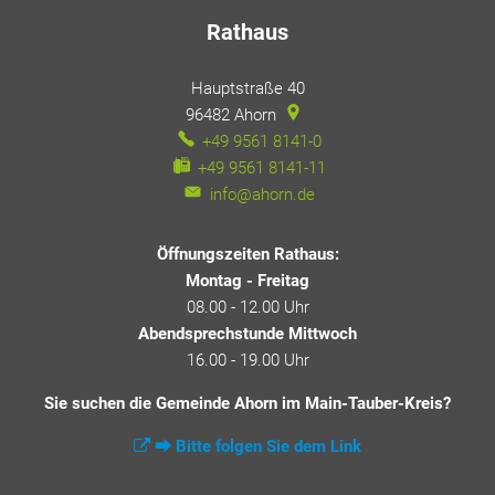
Rathaus
Hauptstraße 40
96482
Ahorn
+49 9561 8141-0
+49 9561 8141-11
info@ahorn.de
Öffnungszeiten Rathaus:
Montag - Freitag
08.00 - 12.00 Uhr
Abendsprechstunde Mittwoch
16.00 - 19.00 Uhr
Sie suchen die Gemeinde Ahorn im Main-Tauber-Kreis?
⮕ Bitte folgen Sie dem Link