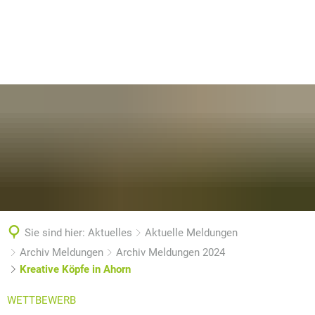
Sie sind hier:
Aktuelles
Aktuelle Meldungen
Archiv Meldungen
Archiv Meldungen 2024
Kreative Köpfe in Ahorn
WETTBEWERB