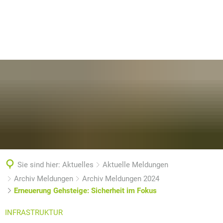
Sie sind hier:
Aktuelles
Aktuelle Meldungen
Archiv Meldungen
Archiv Meldungen 2024
Erneuerung Gehsteige: Sicherheit im Fokus
INFRASTRUKTUR