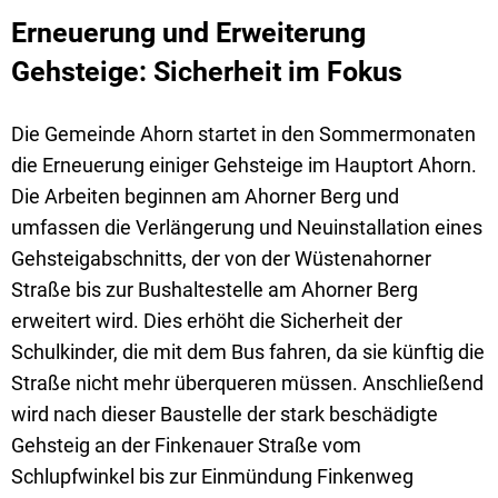
Erneuerung und Erweiterung
Gehsteige: Sicherheit im Fokus
Die Gemeinde Ahorn startet in den Sommermonaten
die Erneuerung einiger Gehsteige im Hauptort Ahorn.
Die Arbeiten beginnen am Ahorner Berg und
umfassen die Verlängerung und Neuinstallation eines
Gehsteigabschnitts, der von der Wüstenahorner
Straße bis zur Bushaltestelle am Ahorner Berg
erweitert wird. Dies erhöht die Sicherheit der
Schulkinder, die mit dem Bus fahren, da sie künftig die
Straße nicht mehr überqueren müssen. Anschließend
wird nach dieser Baustelle der stark beschädigte
Gehsteig an der Finkenauer Straße vom
Schlupfwinkel bis zur Einmündung Finkenweg