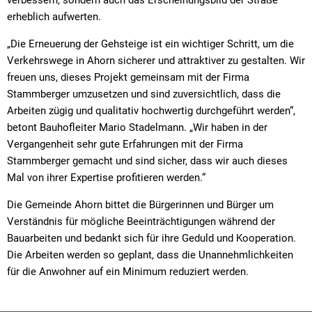
erheblich aufwerten.
„Die Erneuerung der Gehsteige ist ein wichtiger Schritt, um die
Verkehrswege in Ahorn sicherer und attraktiver zu gestalten. Wir
freuen uns, dieses Projekt gemeinsam mit der Firma
Stammberger umzusetzen und sind zuversichtlich, dass die
Arbeiten zügig und qualitativ hochwertig durchgeführt werden“,
betont Bauhofleiter Mario Stadelmann. „Wir haben in der
Vergangenheit sehr gute Erfahrungen mit der Firma
Stammberger gemacht und sind sicher, dass wir auch dieses
Mal von ihrer Expertise profitieren werden.“
Die Gemeinde Ahorn bittet die Bürgerinnen und Bürger um
Verständnis für mögliche Beeinträchtigungen während der
Bauarbeiten und bedankt sich für ihre Geduld und Kooperation.
Die Arbeiten werden so geplant, dass die Unannehmlichkeiten
für die Anwohner auf ein Minimum reduziert werden.