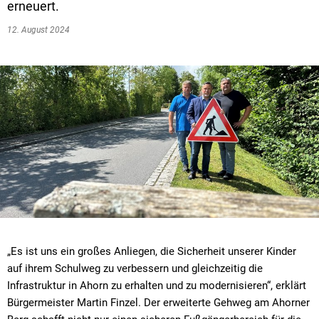
erneuert.
12. August 2024
„Es ist uns ein großes Anliegen, die Sicherheit unserer Kinder
auf ihrem Schulweg zu verbessern und gleichzeitig die
Infrastruktur in Ahorn zu erhalten und zu modernisieren“, erklärt
Bürgermeister Martin Finzel. Der erweiterte Gehweg am Ahorner