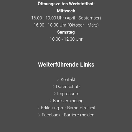
Öffnungszeiten Wertstoffhof:
Mittwoch
16.00 - 19.00 Uhr (April - September)
16.00 - 18.00 Uhr (Oktober - März)
Samstag
10.00 - 12.30 Uhr
Weiterführende Links
Kontakt
Datenschutz
Impressum
Bankverbindung
Erklärung zur Barrierefreiheit
Feedback - Barriere melden