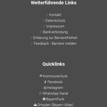
Weiterführende Links
Kontakt
Datenschutz
Impressum
Bankverbindung
Erklärung zur Barrierefreiheit
Feedback - Barriere melden
Quicklinks
Kommunenfunk
Facebook
Instagram
WhatsApp Kanal
BayernFunk
Ortsplan (Bayern Atlas)