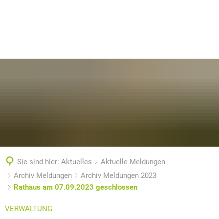
Sie sind hier:
Aktuelles
Aktuelle Meldungen
Archiv Meldungen
Archiv Meldungen 2023
Rathaus am 07.09.2023 geschlossen
VERWALTUNG