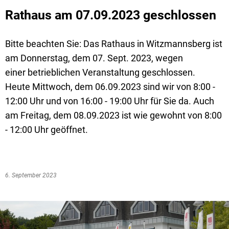
Rathaus am 07.09.2023 geschlossen
Bitte beachten Sie: Das Rathaus in Witzmannsberg ist
am Donnerstag, dem 07. Sept. 2023, wegen
einer betrieblichen Veranstaltung geschlossen.
Heute Mittwoch, dem 06.09.2023 sind wir von 8:00 -
12:00 Uhr und von 16:00 - 19:00 Uhr für Sie da. Auch
am Freitag, dem 08.09.2023 ist wie gewohnt von 8:00
- 12:00 Uhr geöffnet.
6. September 2023