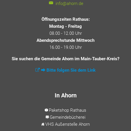
info@ahorn.de
Öffnungszeiten Rathaus:
Montag - Freitag
08.00 - 12.00 Uhr
Abendsprechstunde Mittwoch
16.00 - 19.00 Uhr
Sie suchen die Gemeinde Ahorn im Main-Tauber-Kreis?
⮕ Bitte folgen Sie dem Link
In Ahorn
Paketshop Rathaus
Gemeindebücherei
VHS Außenstelle Ahorn