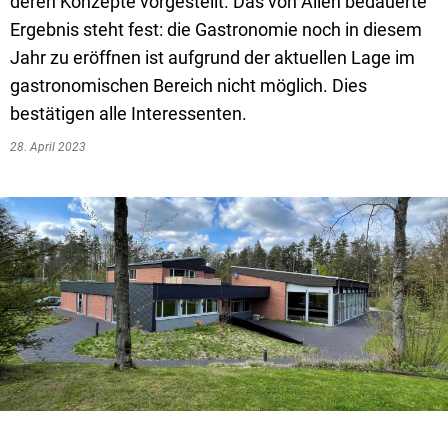
deren Konzepte vorgestellt. Das von Allen bedauerte
Ergebnis steht fest: die Gastronomie noch in diesem
Jahr zu eröffnen ist aufgrund der aktuellen Lage im
gastronomischen Bereich nicht möglich. Dies
bestätigen alle Interessenten.
28. April 2023