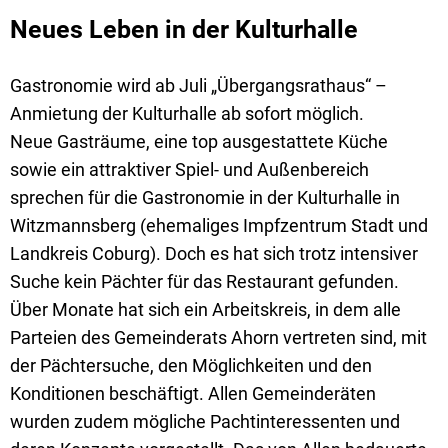
Neues Leben in der Kulturhalle
Gastronomie wird ab Juli „Übergangsrathaus“ –
Anmietung der Kulturhalle ab sofort möglich.
Neue Gasträume, eine top ausgestattete Küche
sowie ein attraktiver Spiel- und Außenbereich
sprechen für die Gastronomie in der Kulturhalle in
Witzmannsberg (ehemaliges Impfzentrum Stadt und
Landkreis Coburg). Doch es hat sich trotz intensiver
Suche kein Pächter für das Restaurant gefunden.
Über Monate hat sich ein Arbeitskreis, in dem alle
Parteien des Gemeinderats Ahorn vertreten sind, mit
der Pächtersuche, den Möglichkeiten und den
Konditionen beschäftigt. Allen Gemeinderäten
wurden zudem mögliche Pachtinteressenten und