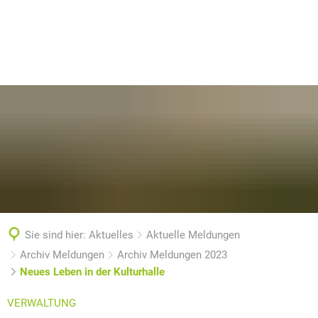
Sie sind hier:
Aktuelles
Aktuelle Meldungen
Archiv Meldungen
Archiv Meldungen 2023
Neues Leben in der Kulturhalle
VERWALTUNG