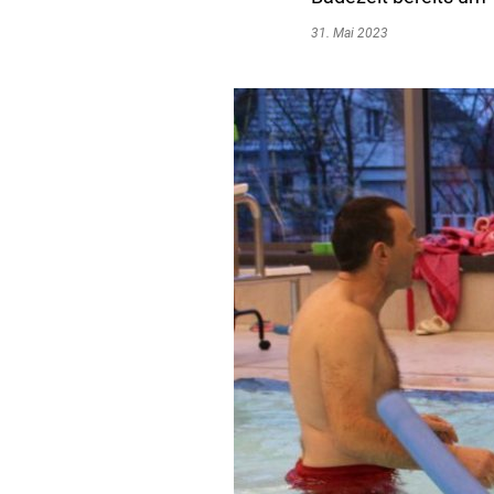
31. Mai 2023