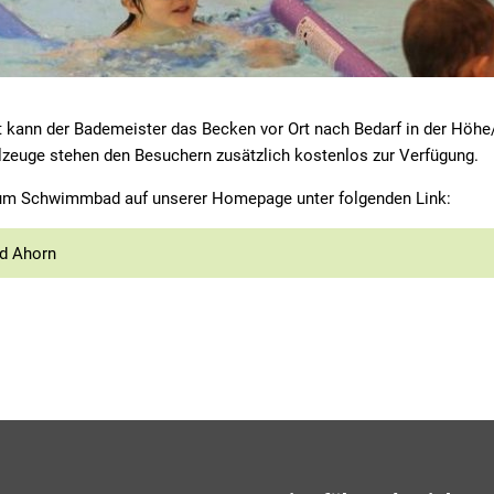
t kann der Bademeister das Becken vor Ort nach Bedarf in der Höhe
zeuge stehen den Besuchern zusätzlich kostenlos zur Verfügung.
zum Schwimmbad auf unserer Homepage unter folgenden Link:
d Ahorn