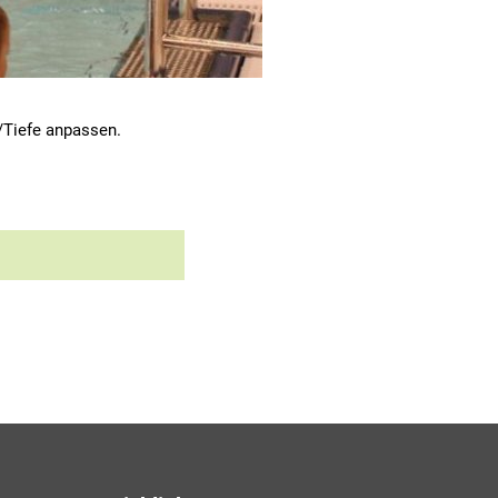
/Tiefe anpassen.