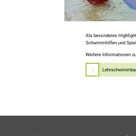
Als besonderes Highligh
Schwimmhilfen und Spiel
Weitere Informationen 
Lehrschwimmba