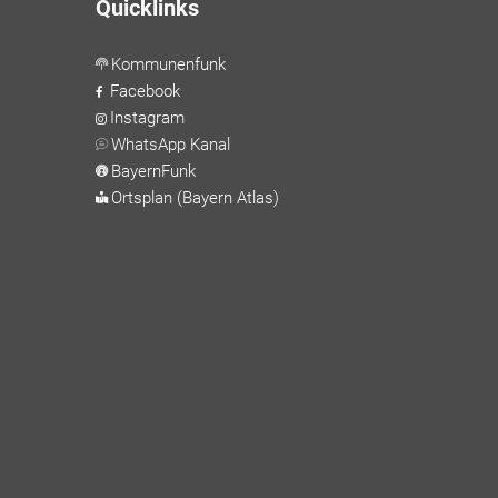
Quicklinks
Kommunenfunk
Facebook
Instagram
WhatsApp Kanal
BayernFunk
Ortsplan (Bayern Atlas)