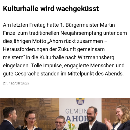
Kulturhalle wird wachgeküsst
Am letzten Freitag hatte 1. Bürgermeister Martin
Finzel zum traditionellen Neujahrsempfang unter dem
diesjährigen Motto „Ahorn rückt zusammen –
Herausforderungen der Zukunft gemeinsam
meistern“ in die Kulturhalle nach Witzmannsberg
eingeladen. Tolle Impulse, engagierte Menschen und
gute Gespräche standen im Mittelpunkt des Abends.
21. Februar 2023