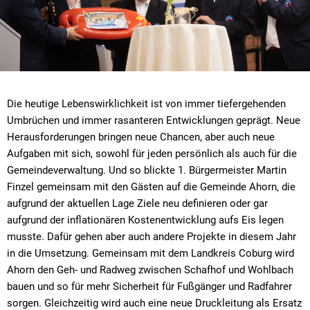
Die heutige Lebenswirklichkeit ist von immer tiefergehenden
Umbrüchen und immer rasanteren Entwicklungen geprägt. Neue
Herausforderungen bringen neue Chancen, aber auch neue
Aufgaben mit sich, sowohl für jeden persönlich als auch für die
Gemeindeverwaltung. Und so blickte 1. Bürgermeister Martin
Finzel gemeinsam mit den Gästen auf die Gemeinde Ahorn, die
aufgrund der aktuellen Lage Ziele neu definieren oder gar
aufgrund der inflationären Kostenentwicklung aufs Eis legen
musste. Dafür gehen aber auch andere Projekte in diesem Jahr
in die Umsetzung. Gemeinsam mit dem Landkreis Coburg wird
Ahorn den Geh- und Radweg zwischen Schafhof und Wohlbach
bauen und so für mehr Sicherheit für Fußgänger und Radfahrer
sorgen. Gleichzeitig wird auch eine neue Druckleitung als Ersatz