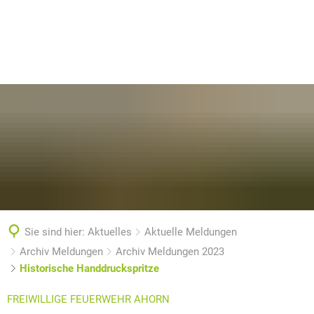
Sie sind hier:
Aktuelles
Aktuelle Meldungen
Archiv Meldungen
Archiv Meldungen 2023
Historische Handdruckspritze
FREIWILLIGE FEUERWEHR AHORN