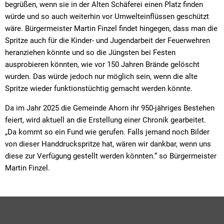
begrüßen, wenn sie in der Alten Schäferei einen Platz finden
würde und so auch weiterhin vor Umwelteinflüssen geschützt
wäre. Bürgermeister Martin Finzel findet hingegen, dass man die
Spritze auch für die Kinder- und Jugendarbeit der Feuerwehren
heranziehen könnte und so die Jüngsten bei Festen
ausprobieren könnten, wie vor 150 Jahren Brände gelöscht
wurden. Das würde jedoch nur möglich sein, wenn die alte
Spritze wieder funktionstüchtig gemacht werden könnte.
Da im Jahr 2025 die Gemeinde Ahorn ihr 950-jähriges Bestehen
feiert, wird aktuell an die Erstellung einer Chronik gearbeitet.
„Da kommt so ein Fund wie gerufen. Falls jemand noch Bilder
von dieser Handdruckspritze hat, wären wir dankbar, wenn uns
diese zur Verfügung gestellt werden könnten.“ so Bürgermeister
Martin Finzel.