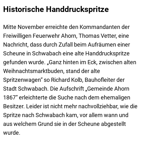
Historische Handdruckspritze
Mitte November erreichte den Kommandanten der
Freiwilligen Feuerwehr Ahorn, Thomas Vetter, eine
Nachricht, dass durch Zufall beim Aufräumen einer
Scheune in Schwabach eine alte Handdruckspritze
gefunden wurde. „Ganz hinten im Eck, zwischen alten
Weihnachtsmarktbuden, stand der alte
Spritzenwagen“ so Richard Kolb, Bauhofleiter der
Stadt Schwabach. Die Aufschrift „Gemeinde Ahorn
1867“ erleichterte die Suche nach dem ehemaligen
Besitzer. Leider ist nicht mehr nachvollziehbar, wie die
Spritze nach Schwabach kam, vor allem wann und
aus welchem Grund sie in der Scheune abgestellt
wurde.