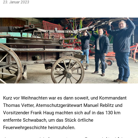
23. Januar 2023
Kurz vor Weihnachten war es dann soweit, und Kommandant
Thomas Vetter, Atemschutzgerätewart Manuel Reblitz und
Vorsitzender Frank Haug machten sich auf in das 130 km
entfernte Schwabach, um das Stück örtliche
Feuerwehrgeschichte heimzuholen.