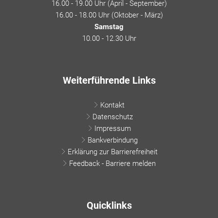
16.00 - 19.00 Uhr (April - September)
16.00 - 18.00 Uhr (Oktober - März)
Samstag
10.00 - 12.30 Uhr
Weiterführende Links
Kontakt
Datenschutz
Impressum
Bankverbindung
Erklärung zur Barrierefreiheit
Feedback - Barriere melden
Quicklinks