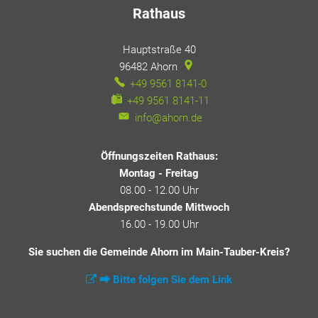
Rathaus
Hauptstraße 40
96482
Ahorn
+49 9561 8141-0
+49 9561 8141-11
info@ahorn.de
Öffnungszeiten Rathaus:
Montag - Freitag
08.00 - 12.00 Uhr
Abendsprechstunde Mittwoch
16.00 - 19.00 Uhr
Sie suchen die Gemeinde Ahorn im Main-Tauber-Kreis?
⮕ Bitte folgen Sie dem Link