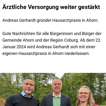
Ärztliche Versorgung weiter gestärkt
Andreas Gerhardt gründet Hausarztpraxis in Ahorn.
Gute Nachrichten für alle Bürgerinnen und Bürger der
Gemeinde Ahorn und der Region Coburg. Ab dem 22.
Januar 2024 wird Andreas Gerhardt sich mit einer
eigenen Hausarztpraxis in Ahorn niederlassen.