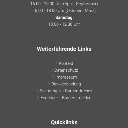
16.00 - 19.00 Uhr (April - September)
16.00 - 18.00 Uhr (Oktober - März)
Samstag
10.00 - 12.30 Uhr
Weiterführende Links
Kontakt
Datenschutz
Impressum
Bankverbindung
Erklärung zur Barrierefreiheit
Feedback - Barriere melden
Quicklinks