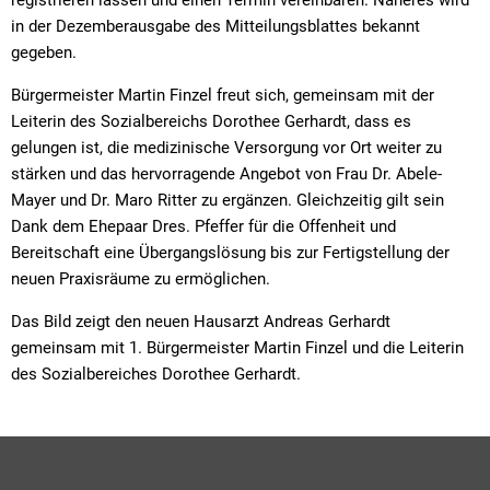
in der Dezemberausgabe des Mitteilungsblattes bekannt
gegeben.
Bürgermeister Martin Finzel freut sich, gemeinsam mit der
Leiterin des Sozialbereichs Dorothee Gerhardt, dass es
gelungen ist, die medizinische Versorgung vor Ort weiter zu
stärken und das hervorragende Angebot von Frau Dr. Abele-
Mayer und Dr. Maro Ritter zu ergänzen. Gleichzeitig gilt sein
Dank dem Ehepaar Dres. Pfeffer für die Offenheit und
Bereitschaft eine Übergangslösung bis zur Fertigstellung der
neuen Praxisräume zu ermöglichen.
Das Bild zeigt den neuen Hausarzt Andreas Gerhardt
gemeinsam mit 1. Bürgermeister Martin Finzel und die Leiterin
des Sozialbereiches Dorothee Gerhardt.