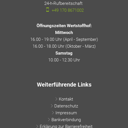
24-h-Rufbereitschaft
24-h-Rufbereitschaft
+49 170 8671002
Öffnungszeiten Wertstoffhof:
Mittwoch
16.00 - 19.00 Uhr (April - September)
16.00 - 18.00 Uhr (Oktober - März)
Samstag
10.00 - 12.30 Uhr
Weiterführende Links
Kontakt
Datenschutz
Impressum
Bankverbindung
Erklärung zur Barrierefreiheit