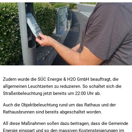
Zudem wurde die SÜC Energie & H2O GmbH beauftragt, die
allgemeinen Leuchtzeiten zu reduzieren. So schaltet sich die
Straßenbeleuchtung jetzt bereits um 22:00 Uhr ab.
Auch die Objektbeleuchtung rund um das Rathaus und der
Rathausbrunnen sind bereits abgeschaltet worden.
All diese Maßnahmen sollen dazu beitragen, dass die Gemeinde
Energie einspart und so den massiven Kostensteigerungen im