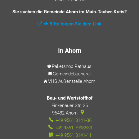
Sie suchen die Gemeinde Ahorn im Main-Tauber-Kreis?
⮕ Bitte folgen Sie dem Link
In Ahorn
Paketshop Rathaus
Gemeindebücherei
VHS Außenstelle Ahorn
Bau- und Wertstoffhof
Finkenauer Str. 25
96482
Ahorn
+49 9561 8141-36
+49 9561 7998639
+49 9561 8141-11