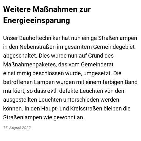
Weitere Maßnahmen zur
Energieeinsparung
Unser Bauhoftechniker hat nun einige Straßenlampen
in den Nebenstraßen im gesamtem Gemeindegebiet
abgeschaltet. Dies wurde nun auf Grund des
Maßnahmenpaketes, das vom Gemeinderat
einstimmig beschlossen wurde, umgesetzt. Die
betroffenen Lampen wurden mit einem farbigen Band
markiert, so dass evtl. defekte Leuchten von den
ausgestellten Leuchten unterschieden werden
können. In den Haupt- und Kreisstraßen bleiben die
Straßenlampen wie gewohnt an.
17. August 2022