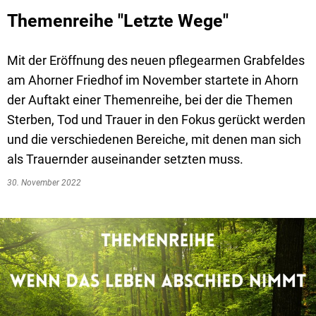
Themenreihe "Letzte Wege"
Mit der Eröffnung des neuen pflegearmen Grabfeldes
am Ahorner Friedhof im November startete in Ahorn
der Auftakt einer Themenreihe, bei der die Themen
Sterben, Tod und Trauer in den Fokus gerückt werden
und die verschiedenen Bereiche, mit denen man sich
als Trauernder auseinander setzten muss.
30. November 2022