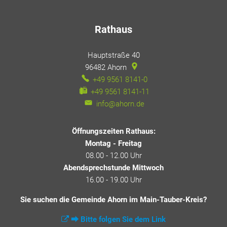
Rathaus
Hauptstraße 40
96482
Ahorn
+49 9561 8141-0
+49 9561 8141-11
info@ahorn.de
Öffnungszeiten Rathaus:
Montag - Freitag
08.00 - 12.00 Uhr
Abendsprechstunde Mittwoch
16.00 - 19.00 Uhr
Sie suchen die Gemeinde Ahorn im Main-Tauber-Kreis?
⮕ Bitte folgen Sie dem Link