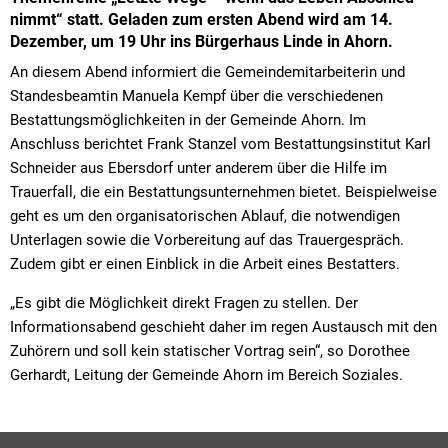
nimmt“ statt. Geladen zum ersten Abend wird am 14.
Dezember, um 19 Uhr ins Bürgerhaus Linde in Ahorn.
An diesem Abend informiert die Gemeindemitarbeiterin und
Standesbeamtin Manuela Kempf über die verschiedenen
Bestattungsmöglichkeiten in der Gemeinde Ahorn. Im
Anschluss berichtet Frank Stanzel vom Bestattungsinstitut Karl
Schneider aus Ebersdorf unter anderem über die Hilfe im
Trauerfall, die ein Bestattungsunternehmen bietet. Beispielweise
geht es um den organisatorischen Ablauf, die notwendigen
Unterlagen sowie die Vorbereitung auf das Trauergespräch.
Zudem gibt er einen Einblick in die Arbeit eines Bestatters.
„Es gibt die Möglichkeit direkt Fragen zu stellen. Der
Informationsabend geschieht daher im regen Austausch mit den
Zuhörern und soll kein statischer Vortrag sein“, so Dorothee
Gerhardt, Leitung der Gemeinde Ahorn im Bereich Soziales.