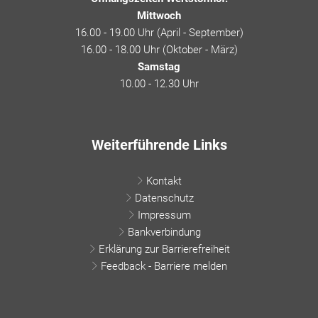
Mittwoch
16.00 - 19.00 Uhr (April - September)
16.00 - 18.00 Uhr (Oktober - März)
Samstag
10.00 - 12.30 Uhr
Weiterführende Links
Kontakt
Datenschutz
Impressum
Bankverbindung
Erklärung zur Barrierefreiheit
Feedback - Barriere melden