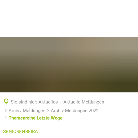
Sie sind hier:
Aktuelles
Aktuelle Meldungen
Archiv Meldungen
Archiv Meldungen 2022
Themenreihe Letzte Wege
SENIORENBEIRAT