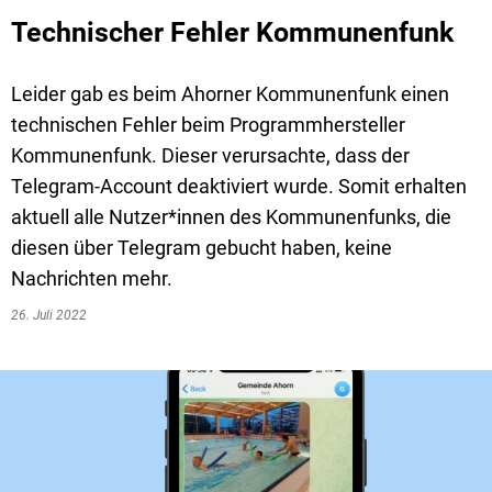
Technischer Fehler Kommunenfunk
Leider gab es beim Ahorner Kommunenfunk einen
technischen Fehler beim Programmhersteller
Kommunenfunk. Dieser verursachte, dass der
Telegram-Account deaktiviert wurde. Somit erhalten
aktuell alle Nutzer*innen des Kommunenfunks, die
diesen über Telegram gebucht haben, keine
Nachrichten mehr.
26. Juli 2022