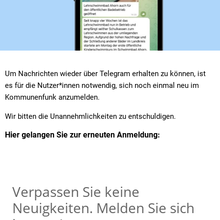
Um Nachrichten wieder über Telegram erhalten zu können, ist
es für die Nutzer*innen notwendig, sich noch einmal neu im
Kommunenfunk anzumelden.
Wir bitten die Unannehmlichkeiten zu entschuldigen.
Hier gelangen Sie zur erneuten Anmeldung: