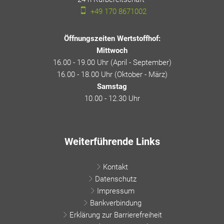
+49 170 8671002
Öffnungszeiten Wertstoffhof:
Mittwoch
16.00 - 19.00 Uhr (April - September)
16.00 - 18.00 Uhr (Oktober - März)
Samstag
10.00 - 12.30 Uhr
Weiterführende Links
Kontakt
Datenschutz
Impressum
Bankverbindung
Erklärung zur Barrierefreiheit