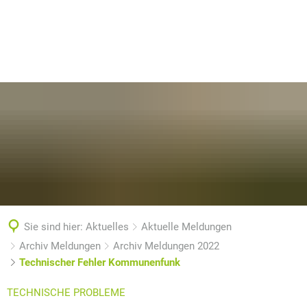
Sie sind hier:
Aktuelles
Aktuelle Meldungen
Archiv Meldungen
Archiv Meldungen 2022
Technischer Fehler Kommunenfunk
TECHNISCHE PROBLEME