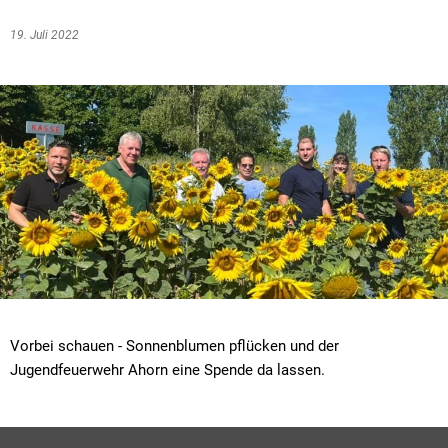
19. Juli 2022
Vorbei schauen - Sonnenblumen pflücken und der
Jugendfeuerwehr Ahorn eine Spende da lassen.