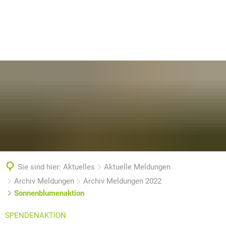
Sie sind hier:
Aktuelles
Aktuelle Meldungen
Archiv Meldungen
Archiv Meldungen 2022
Sonnenblumenaktion
SPENDENAKTION