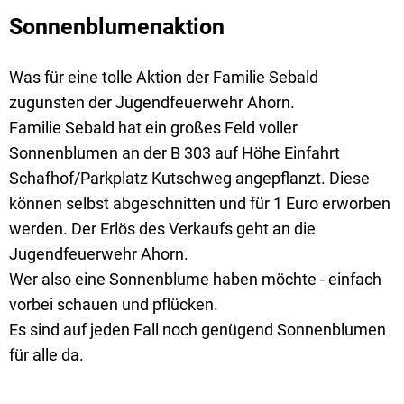
Sonnenblumenaktion
Was für eine tolle Aktion der Familie Sebald
zugunsten der Jugendfeuerwehr Ahorn.
Familie Sebald hat ein großes Feld voller
Sonnenblumen an der B 303 auf Höhe Einfahrt
Schafhof/Parkplatz Kutschweg angepflanzt. Diese
können selbst abgeschnitten und für 1 Euro erworben
werden. Der Erlös des Verkaufs geht an die
Jugendfeuerwehr Ahorn.
Wer also eine Sonnenblume haben möchte - einfach
vorbei schauen und pflücken.
Es sind auf jeden Fall noch genügend Sonnenblumen
für alle da.