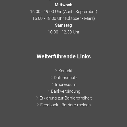
Mittwoch
16.00 - 19.00 Uhr (April - September)
16.00 - 18.00 Uhr (Oktober - März)
Samstag
10.00 - 12.30 Uhr
Weiterführende Links
Kontakt
Datenschutz
Impressum
Bankverbindung
Erklärung zur Barrierefreiheit
Feedback - Barriere melden