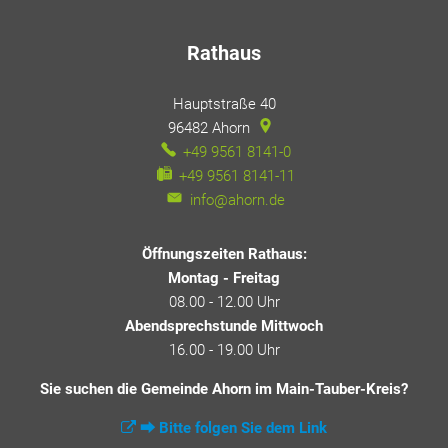
Rathaus
Hauptstraße 40
96482
Ahorn
+49 9561 8141-0
+49 9561 8141-11
info@ahorn.de
Öffnungszeiten Rathaus:
Montag - Freitag
08.00 - 12.00 Uhr
Abendsprechstunde Mittwoch
16.00 - 19.00 Uhr
Sie suchen die Gemeinde Ahorn im Main-Tauber-Kreis?
⮕ Bitte folgen Sie dem Link