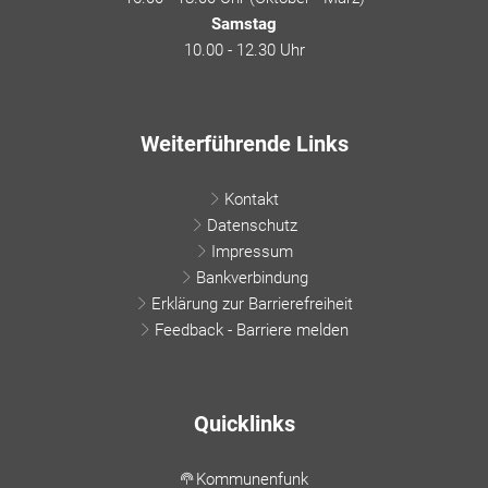
Samstag
10.00 - 12.30 Uhr
Weiterführende Links
Kontakt
Datenschutz
Impressum
Bankverbindung
Erklärung zur Barrierefreiheit
Feedback - Barriere melden
Quicklinks
Kommunenfunk