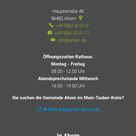
Hauptstraße 40
96482
Ahorn
+49 9561 8141-0
+49 9561 8141-11
info@ahorn.de
Öffnungszeiten Rathaus:
Montag - Freitag
08.00 - 12.00 Uhr
Abendsprechstunde Mittwoch
16.00 - 19.00 Uhr
Sie suchen die Gemeinde Ahorn im Main-Tauber-Kreis?
⮕ Bitte folgen Sie dem Link
In Ahorn