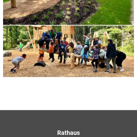
Rathaus