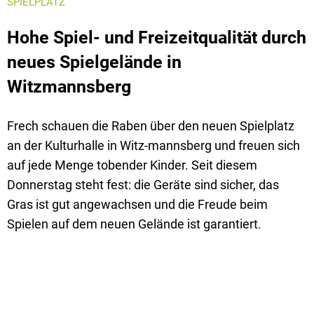
SPIELPLATZ
Hohe Spiel- und Freizeitqualität durch
neues Spielgelände in
Witzmannsberg
Frech schauen die Raben über den neuen Spielplatz
an der Kulturhalle in Witz-mannsberg und freuen sich
auf jede Menge tobender Kinder. Seit diesem
Donnerstag steht fest: die Geräte sind sicher, das
Gras ist gut angewachsen und die Freude beim
Spielen auf dem neuen Gelände ist garantiert.