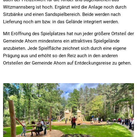
Witzmannsberg ist hoch. Ergänzt wird die Anlage noch durch
Sitzbänke und einen Sandspielbereich. Beide werden nach
Lieferung noch am bzw. in das Gelände integriert werden.
Mit Eröffnung des Spielplatzes hat nun jeder größere Ortsteil der
Gemeinde Ahorn mindestens ein attraktives Spielgelände
anzubieten. Jede Spielfläche zeichnet sich durch eine eigene
Prägung aus und erhöht so den Reiz auch in den anderen
Ortsteilen der Gemeinde Ahorn auf Entdeckungsreise zu gehen.