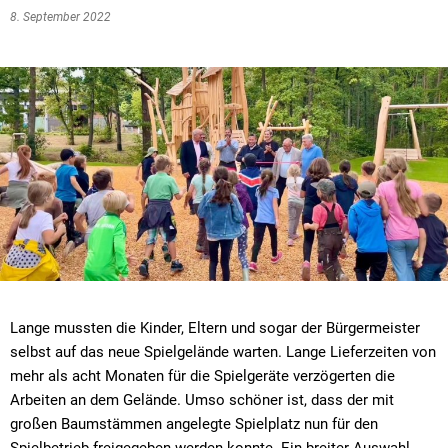
8. September 2022
Lange mussten die Kinder, Eltern und sogar der Bürgermeister
selbst auf das neue Spielgelände warten. Lange Lieferzeiten von
mehr als acht Monaten für die Spielgeräte verzögerten die
Arbeiten an dem Gelände. Umso schöner ist, dass der mit
großen Baumstämmen angelegte Spielplatz nun für den
Spielbetrieb freigegeben werden konnte. Ein breiter Auswahl-