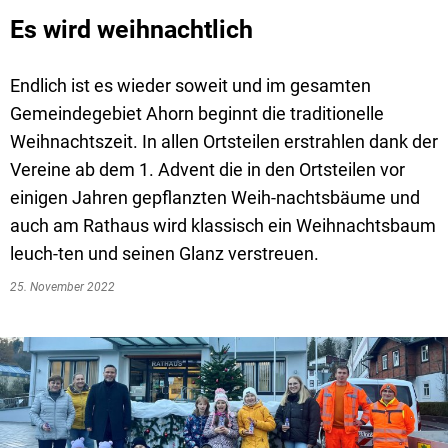
Es wird weihnachtlich
Endlich ist es wieder soweit und im gesamten
Gemeindegebiet Ahorn beginnt die traditionelle
Weihnachtszeit. In allen Ortsteilen erstrahlen dank der
Vereine ab dem 1. Advent die in den Ortsteilen vor
einigen Jahren gepflanzten Weih-nachtsbäume und
auch am Rathaus wird klassisch ein Weihnachtsbaum
leuch-ten und seinen Glanz verstreuen.
25. November 2022