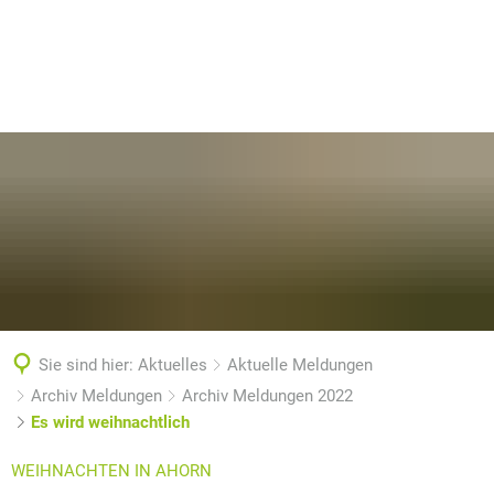
Sie sind hier:
Aktuelles
Aktuelle Meldungen
Archiv Meldungen
Archiv Meldungen 2022
Es wird weihnachtlich
WEIHNACHTEN IN AHORN