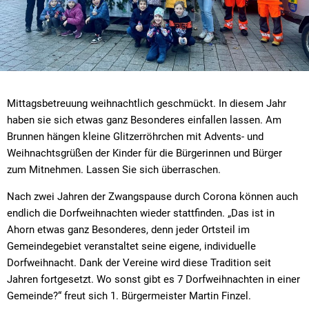
Mittagsbetreuung weihnachtlich geschmückt. In diesem Jahr
haben sie sich etwas ganz Besonderes einfallen lassen. Am
Brunnen hängen kleine Glitzerröhrchen mit Advents- und
Weihnachtsgrüßen der Kinder für die Bürgerinnen und Bürger
zum Mitnehmen. Lassen Sie sich überraschen.
Nach zwei Jahren der Zwangspause durch Corona können auch
endlich die Dorfweihnachten wieder stattfinden. „Das ist in
Ahorn etwas ganz Besonderes, denn jeder Ortsteil im
Gemeindegebiet veranstaltet seine eigene, individuelle
Dorfweihnacht. Dank der Vereine wird diese Tradition seit
Jahren fortgesetzt. Wo sonst gibt es 7 Dorfweihnachten in einer
Gemeinde?“ freut sich 1. Bürgermeister Martin Finzel.