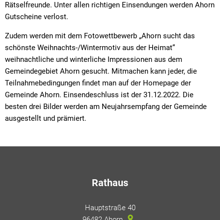
Rätselfreunde. Unter allen richtigen Einsendungen werden Ahorn
Gutscheine verlost.
Zudem werden mit dem Fotowettbewerb „Ahorn sucht das
schönste Weihnachts-/Wintermotiv aus der Heimat“
weihnachtliche und winterliche Impressionen aus dem
Gemeindegebiet Ahorn gesucht. Mitmachen kann jeder, die
Teilnahmebedingungen findet man auf der Homepage der
Gemeinde Ahorn. Einsendeschluss ist der 31.12.2022. Die
besten drei Bilder werden am Neujahrsempfang der Gemeinde
ausgestellt und prämiert.
Rathaus
Hauptstraße 40
96482
Ahorn