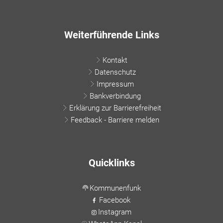
Weiterführende Links
Kontakt
Datenschutz
Impressum
Bankverbindung
Erklärung zur Barrierefreiheit
Feedback - Barriere melden
Quicklinks
Kommunenfunk
Facebook
Instagram