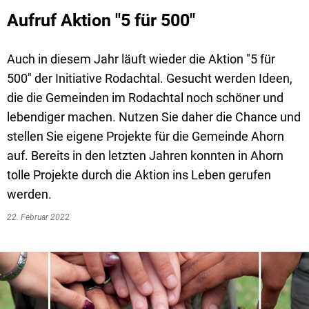
Aufruf Aktion "5 für 500"
Auch in diesem Jahr läuft wieder die Aktion "5 für
500" der Initiative Rodachtal. Gesucht werden Ideen,
die die Gemeinden im Rodachtal noch schöner und
lebendiger machen. Nutzen Sie daher die Chance und
stellen Sie eigene Projekte für die Gemeinde Ahorn
auf. Bereits in den letzten Jahren konnten in Ahorn
tolle Projekte durch die Aktion ins Leben gerufen
werden.
22. Februar 2022