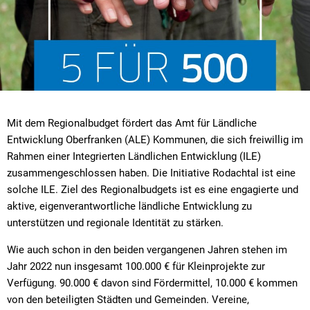
Mit dem Regionalbudget fördert das Amt für Ländliche
Entwicklung Oberfranken (ALE) Kommunen, die sich freiwillig im
Rahmen einer Integrierten Ländlichen Entwicklung (ILE)
zusammengeschlossen haben. Die Initiative Rodachtal ist eine
solche ILE. Ziel des Regionalbudgets ist es eine engagierte und
aktive, eigenverantwortliche ländliche Entwicklung zu
unterstützen und regionale Identität zu stärken.
Wie auch schon in den beiden vergangenen Jahren stehen im
Jahr 2022 nun insgesamt 100.000 € für Kleinprojekte zur
Verfügung. 90.000 € davon sind Fördermittel, 10.000 € kommen
von den beteiligten Städten und Gemeinden. Vereine,