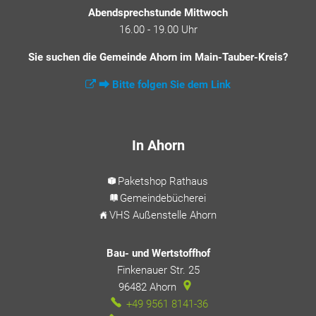
Abendsprechstunde Mittwoch
16.00 - 19.00 Uhr
Sie suchen die Gemeinde Ahorn im Main-Tauber-Kreis?
⮕ Bitte folgen Sie dem Link
In Ahorn
Paketshop Rathaus
Gemeindebücherei
VHS Außenstelle Ahorn
Bau- und Wertstoffhof
Finkenauer Str. 25
96482
Ahorn
+49 9561 8141-36