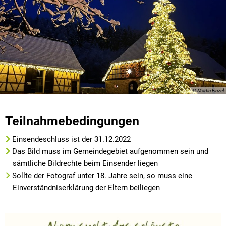
© Martin Finzel
Teilnahmebedingungen
Einsendeschluss ist der 31.12.2022
Das Bild muss im Gemeindegebiet aufgenommen sein und
sämtliche Bildrechte beim Einsender liegen
Sollte der Fotograf unter 18. Jahre sein, so muss eine
Einverständniserklärung der Eltern beiliegen