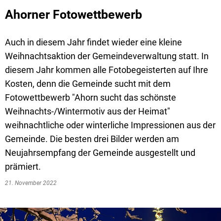
Ahorner Fotowettbewerb
Auch in diesem Jahr findet wieder eine kleine
Weihnachtsaktion der Gemeindeverwaltung statt. In
diesem Jahr kommen alle Fotobegeisterten auf Ihre
Kosten, denn die Gemeinde sucht mit dem
Fotowettbewerb "Ahorn sucht das schönste
Weihnachts-/Wintermotiv aus der Heimat"
weihnachtliche oder winterliche Impressionen aus der
Gemeinde. Die besten drei Bilder werden am
Neujahrsempfang der Gemeinde ausgestellt und
prämiert.
21. November 2022