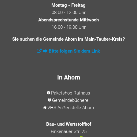
Montag - Freitag
08.00 - 12.00 Uhr
Abendsprechstunde Mittwoch
16.00 - 19.00 Uhr
Sie suchen die Gemeinde Ahorn im Main-Tauber-Kreis?
⮕ Bitte folgen Sie dem Link
In Ahorn
Paketshop Rathaus
Gemeindebücherei
VHS Außenstelle Ahorn
Bau- und Wertstoffhof
Finkenauer Str. 25