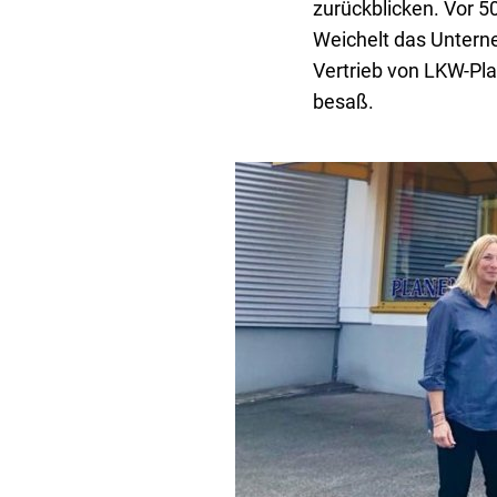
zurückblicken. Vor 5
Weichelt das Unterne
Vertrieb von LKW-Pl
besaß.