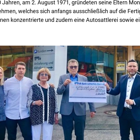
0 Jahren, am 2. August 1971, gründeten seine Eltern Mo
hmen, welches sich anfangs ausschließlich auf die Fert
anen konzentrierte und zudem eine Autosattlerei sowie 