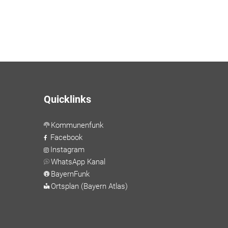
Quicklinks
Kommunenfunk
Facebook
Instagram
WhatsApp Kanal
BayernFunk
Ortsplan (Bayern Atlas)