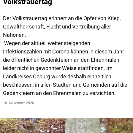
Volkstrauertag
Der Volkstrauertag erinnert an die Opfer von Krieg,
Gewaltherrschaft, Flucht und Vertreibung aller
Nationen.
Wegen der aktuell weiter steigenden
Infektionszahlen mit Corona können in diesem Jahr
die öffentlichen Gedenkfeiern an den Ehrenmalen
leider nicht in gewohnter Weise stattfinden. Im
Landkreises Coburg wurde deshalb einheitlich
beschlossen, in allen Städten und Gemeinden auf die
Gedenkfeiern an den Ehrenmalen zu verzichten.
10. November 2020