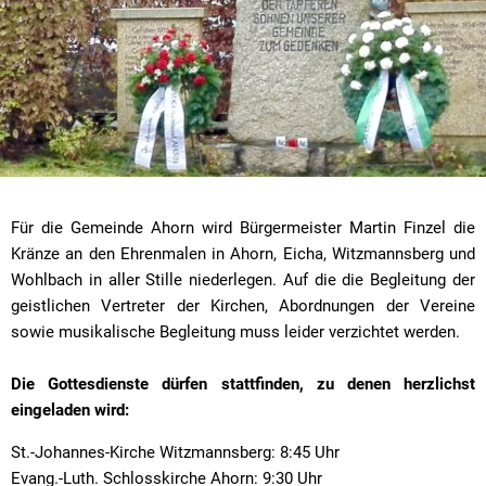
Für die Gemeinde Ahorn wird Bürgermeister Martin Finzel die
Kränze an den Ehrenmalen in Ahorn, Eicha, Witzmannsberg und
Wohlbach in aller Stille niederlegen. Auf die die Begleitung der
geistlichen Vertreter der Kirchen, Abordnungen der Vereine
sowie musikalische Begleitung muss leider verzichtet werden.
Die Gottesdienste dürfen stattfinden, zu denen herzlichst
eingeladen wird:
St.-Johannes-Kirche Witzmannsberg: 8:45 Uhr
Evang.-Luth. Schlosskirche Ahorn: 9:30 Uhr