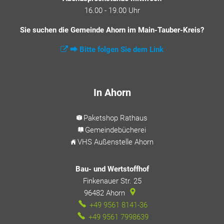
16.00 - 19.00 Uhr
Sie suchen die Gemeinde Ahorn im Main-Tauber-Kreis?
⮕ Bitte folgen Sie dem Link
In Ahorn
Paketshop Rathaus
Gemeindebücherei
VHS Außenstelle Ahorn
Bau- und Wertstoffhof
Finkenauer Str. 25
96482
Ahorn
+49 9561 8141-36
+49 9561 7998639