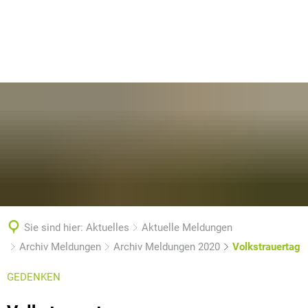
Sie sind hier:
Aktuelles
Aktuelle Meldungen
Archiv Meldungen
Archiv Meldungen 2020
Volkstrauertag
GEDENKEN