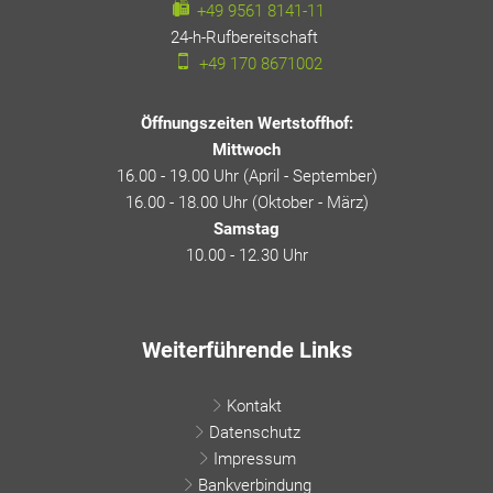
+49 9561 8141-11
24-h-Rufbereitschaft
24-h-Rufbereitschaft
+49 170 8671002
Öffnungszeiten Wertstoffhof:
Mittwoch
16.00 - 19.00 Uhr (April - September)
16.00 - 18.00 Uhr (Oktober - März)
Samstag
10.00 - 12.30 Uhr
Weiterführende Links
Kontakt
Datenschutz
Impressum
Bankverbindung