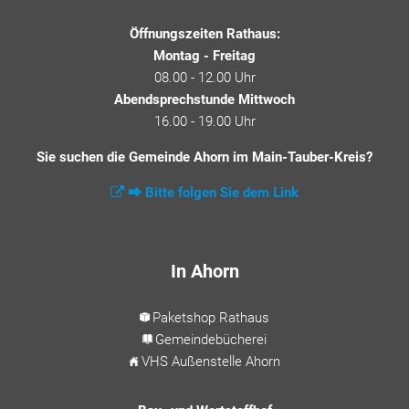
Öffnungszeiten Rathaus:
Montag - Freitag
08.00 - 12.00 Uhr
Abendsprechstunde Mittwoch
16.00 - 19.00 Uhr
Sie suchen die Gemeinde Ahorn im Main-Tauber-Kreis?
⮕ Bitte folgen Sie dem Link
In Ahorn
Paketshop Rathaus
Gemeindebücherei
VHS Außenstelle Ahorn