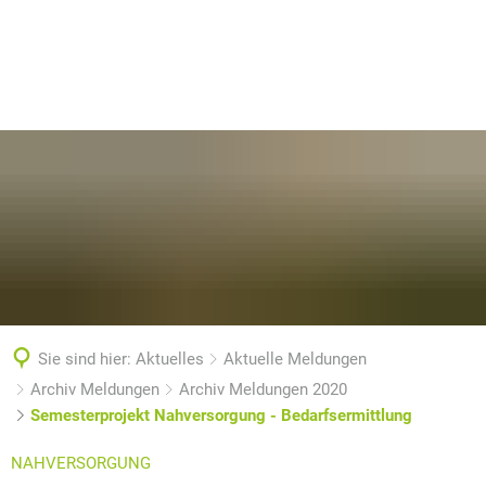
Sie sind hier:
Aktuelles
Aktuelle Meldungen
Archiv Meldungen
Archiv Meldungen 2020
Semesterprojekt Nahversorgung - Bedarfsermittlung
NAHVERSORGUNG