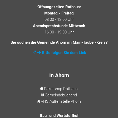
Öffnungszeiten Rathaus:
Montag - Freitag
08.00 - 12.00 Uhr
Abendsprechstunde Mittwoch
16.00 - 19.00 Uhr
Sie suchen die Gemeinde Ahorn im Main-Tauber-Kreis?
⮕ Bitte folgen Sie dem Link
In Ahorn
Paketshop Rathaus
Gemeindebücherei
VHS Außenstelle Ahorn
Bau- und Wertstoffhof