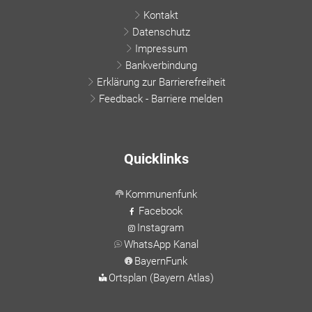
Kontakt
Datenschutz
Impressum
Bankverbindung
Erklärung zur Barrierefreiheit
Feedback - Barriere melden
Quicklinks
Kommunenfunk
Facebook
Instagram
WhatsApp Kanal
BayernFunk
Ortsplan (Bayern Atlas)