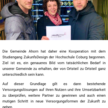
Die Gemeinde Ahorn hat daher eine Kooperation mit dem
Studiengang ZukunfsDesign der Hochschule Coburg begonnen.
Ziel ist es, ein genaueres Bild vom tatsächlichen Bedarf in
unserer Gemeinde zu erhalten, der von Ortsteil zu Ortsteil ganz
unterschiedlich sein kann.
Auf dieser Grundlage gilt es dann bestehende
Versorgungslösungen auf ihren Nutzen und ihre Umsetzbarkeit
zu überprüfen, weitere Partner zu gewinnen und auch einen
mutigen Schritt in neue Versorgungsformen der Zukunft zu
gehen.