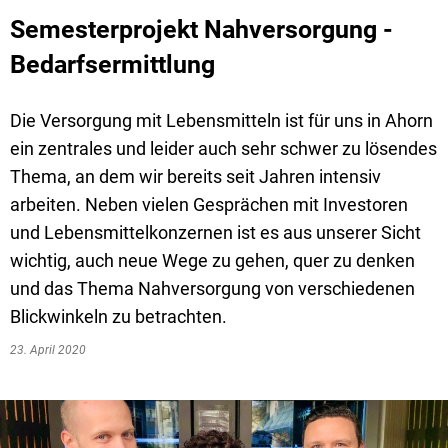
Semesterprojekt Nahversorgung -
Bedarfsermittlung
Die Versorgung mit Lebensmitteln ist für uns in Ahorn
ein zentrales und leider auch sehr schwer zu lösendes
Thema, an dem wir bereits seit Jahren intensiv
arbeiten. Neben vielen Gesprächen mit Investoren
und Lebensmittelkonzernen ist es aus unserer Sicht
wichtig, auch neue Wege zu gehen, quer zu denken
und das Thema Nahversorgung von verschiedenen
Blickwinkeln zu betrachten.
23. April 2020