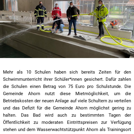
Mehr als 10 Schulen haben sich bereits Zeiten für den
Schwimmunterricht ihrer Schüler*innen gesichert. Dafür zahlen
die Schulen einen Betrag von 75 Euro pro Schulstunde. Die
Gemeinde Ahorn nutzt diese Mietmöglichkeit, um die
Betriebskosten der neuen Anlage auf viele Schultern zu verteilen
und das Defizit für die Gemeinde Ahorn möglichst gering zu
halten. Das Bad wird auch zu bestimmten Tagen der
Öffentlichkeit zu moderaten Eintrittspreisen zur Verfügung
stehen und dem Wasserwachtstützpunkt Ahorn als Trainingsort