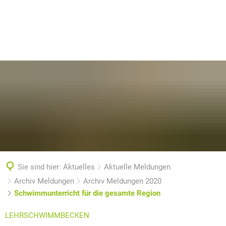
Sie sind hier:
Aktuelles
Aktuelle Meldungen
Archiv Meldungen
Archiv Meldungen 2020
Schwimmunterricht für die gesamte Region
LEHRSCHWIMMBECKEN