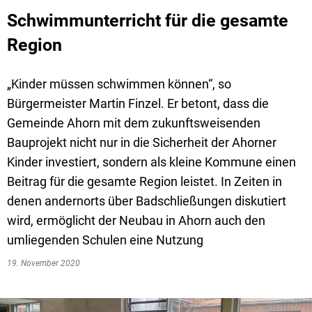
Schwimmunterricht für die gesamte
Region
„Kinder müssen schwimmen können“, so
Bürgermeister Martin Finzel. Er betont, dass die
Gemeinde Ahorn mit dem zukunftsweisenden
Bauprojekt nicht nur in die Sicherheit der Ahorner
Kinder investiert, sondern als kleine Kommune einen
Beitrag für die gesamte Region leistet. In Zeiten in
denen andernorts über Badschließungen diskutiert
wird, ermöglicht der Neubau in Ahorn auch den
umliegenden Schulen eine Nutzung
19. November 2020