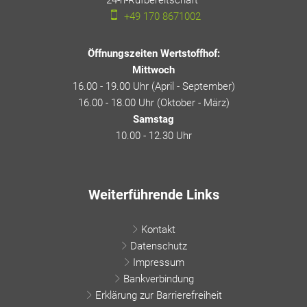
+49 170 8671002
Öffnungszeiten Wertstoffhof:
Mittwoch
16.00 - 19.00 Uhr (April - September)
16.00 - 18.00 Uhr (Oktober - März)
Samstag
10.00 - 12.30 Uhr
Weiterführende Links
Kontakt
Datenschutz
Impressum
Bankverbindung
Erklärung zur Barrierefreiheit