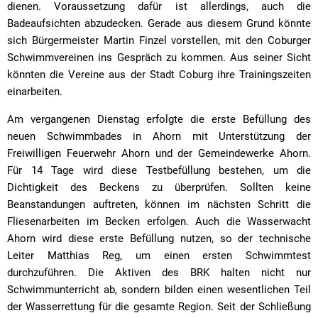
dienen. Voraussetzung dafür ist allerdings, auch die
Badeaufsichten abzudecken. Gerade aus diesem Grund könnte
sich Bürgermeister Martin Finzel vorstellen, mit den Coburger
Schwimmvereinen ins Gespräch zu kommen. Aus seiner Sicht
könnten die Vereine aus der Stadt Coburg ihre Trainingszeiten
einarbeiten.
Am vergangenen Dienstag erfolgte die erste Befüllung des
neuen Schwimmbades in Ahorn mit Unterstützung der
Freiwilligen Feuerwehr Ahorn und der Gemeindewerke Ahorn.
Für 14 Tage wird diese Testbefüllung bestehen, um die
Dichtigkeit des Beckens zu überprüfen. Sollten keine
Beanstandungen auftreten, können im nächsten Schritt die
Fliesenarbeiten im Becken erfolgen. Auch die Wasserwacht
Ahorn wird diese erste Befüllung nutzen, so der technische
Leiter Matthias Reg, um einen ersten Schwimmtest
durchzuführen. Die Aktiven des BRK halten nicht nur
Schwimmunterricht ab, sondern bilden einen wesentlichen Teil
der Wasserrettung für die gesamte Region. Seit der Schließung