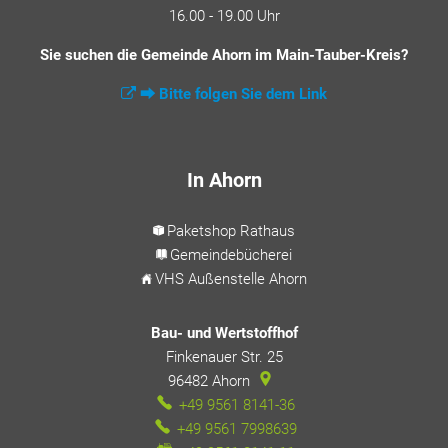
16.00 - 19.00 Uhr
Sie suchen die Gemeinde Ahorn im Main-Tauber-Kreis?
⮕ Bitte folgen Sie dem Link
In Ahorn
Paketshop Rathaus
Gemeindebücherei
VHS Außenstelle Ahorn
Bau- und Wertstoffhof
Finkenauer Str. 25
96482
Ahorn
+49 9561 8141-36
+49 9561 7998639