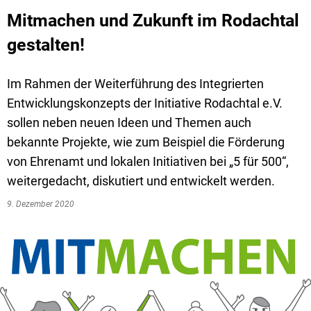
Mitmachen und Zukunft im Rodachtal
gestalten!
Im Rahmen der Weiterführung des Integrierten
Entwicklungskonzepts der Initiative Rodachtal e.V.
sollen neben neuen Ideen und Themen auch
bekannte Projekte, wie zum Beispiel die Förderung
von Ehrenamt und lokalen Initiativen bei „5 für 500“,
weitergedacht, diskutiert und entwickelt werden.
9. Dezember 2020