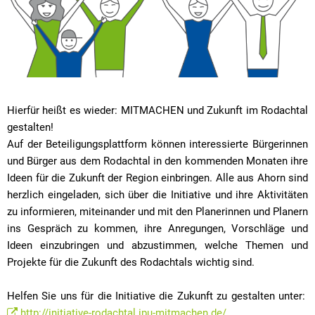
Hierfür heißt es wieder: MITMACHEN und Zukunft im Rodachtal
gestalten!
Auf der Beteiligungsplattform können interessierte Bürgerinnen
und Bürger aus dem Rodachtal in den kommenden Monaten ihre
Ideen für die Zukunft der Region einbringen. Alle aus Ahorn sind
herzlich eingeladen, sich über die Initiative und ihre Aktivitäten
zu informieren, miteinander und mit den Planerinnen und Planern
ins Gespräch zu kommen, ihre Anregungen, Vorschläge und
Ideen einzubringen und abzustimmen, welche Themen und
Projekte für die Zukunft des Rodachtals wichtig sind.
Helfen Sie uns für die Initiative die Zukunft zu gestalten unter:
http://initiative-rodachtal.ipu-mitmachen.de/