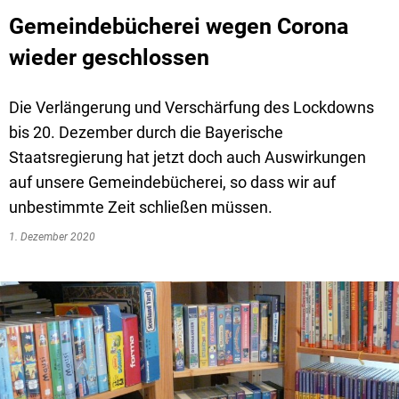
Gemeindebücherei wegen Corona
wieder geschlossen
Die Verlängerung und Verschärfung des Lockdowns
bis 20. Dezember durch die Bayerische
Staatsregierung hat jetzt doch auch Auswirkungen
auf unsere Gemeindebücherei, so dass wir auf
unbestimmte Zeit schließen müssen.
1. Dezember 2020