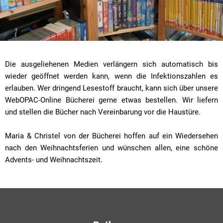
Die ausgeliehenen Medien verlängern sich automatisch bis
wieder geöffnet werden kann, wenn die Infektionszahlen es
erlauben. Wer dringend Lesestoff braucht, kann sich über unsere
WebOPAC-Online Bücherei gerne etwas bestellen. Wir liefern
und stellen die Bücher nach Vereinbarung vor die Haustüre.
Maria & Christel von der Bücherei hoffen auf ein Wiedersehen
nach den Weihnachtsferien und wünschen allen, eine schöne
Advents- und Weihnachtszeit.