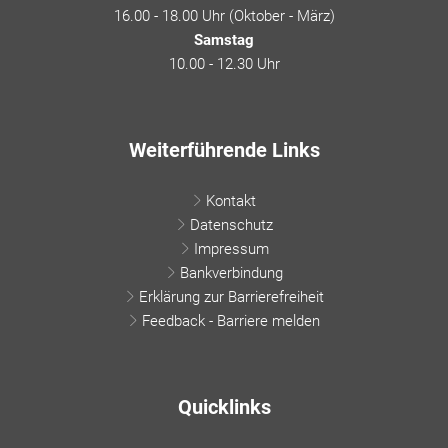
16.00 - 18.00 Uhr (Oktober - März)
Samstag
10.00 - 12.30 Uhr
Weiterführende Links
Kontakt
Datenschutz
Impressum
Bankverbindung
Erklärung zur Barrierefreiheit
Feedback - Barriere melden
Quicklinks