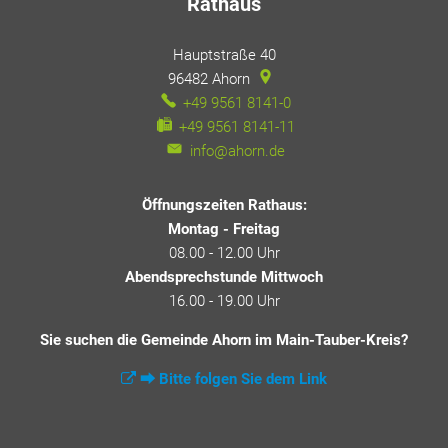
Rathaus
Hauptstraße 40
96482
Ahorn
+49 9561 8141-0
+49 9561 8141-11
info@ahorn.de
Öffnungszeiten Rathaus:
Montag - Freitag
08.00 - 12.00 Uhr
Abendsprechstunde Mittwoch
16.00 - 19.00 Uhr
Sie suchen die Gemeinde Ahorn im Main-Tauber-Kreis?
⮕ Bitte folgen Sie dem Link