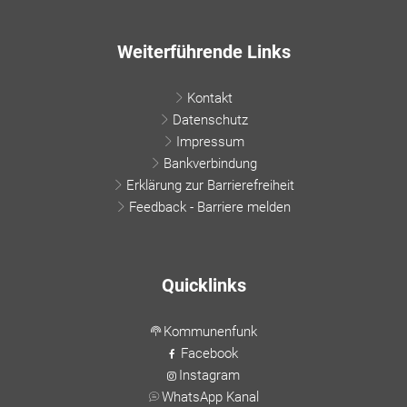
Weiterführende Links
Kontakt
Datenschutz
Impressum
Bankverbindung
Erklärung zur Barrierefreiheit
Feedback - Barriere melden
Quicklinks
Kommunenfunk
Facebook
Instagram
WhatsApp Kanal