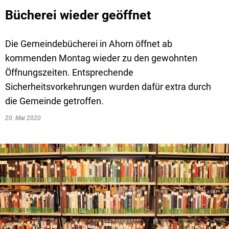
Bücherei wieder geöffnet
Die Gemeindebücherei in Ahorn öffnet ab
kommenden Montag wieder zu den gewohnten
Öffnungszeiten. Entsprechende
Sicherheitsvorkehrungen wurden dafür extra durch
die Gemeinde getroffen.
20. Mai 2020