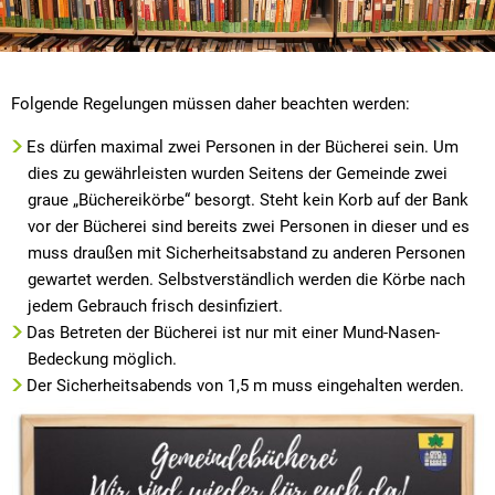
Folgende Regelungen müssen daher beachten werden:
Es dürfen maximal zwei Personen in der Bücherei sein. Um
dies zu gewährleisten wurden Seitens der Gemeinde zwei
graue „Büchereikörbe“ besorgt. Steht kein Korb auf der Bank
vor der Bücherei sind bereits zwei Personen in dieser und es
muss draußen mit Sicherheitsabstand zu anderen Personen
gewartet werden. Selbstverständlich werden die Körbe nach
jedem Gebrauch frisch desinfiziert.
Das Betreten der Bücherei ist nur mit einer Mund-Nasen-
Bedeckung möglich.
Der Sicherheitsabends von 1,5 m muss eingehalten werden.