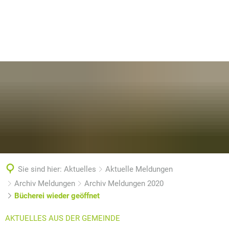
Sie sind hier:
Aktuelles
Aktuelle Meldungen
Archiv Meldungen
Archiv Meldungen 2020
Bücherei wieder geöffnet
AKTUELLES AUS DER GEMEINDE