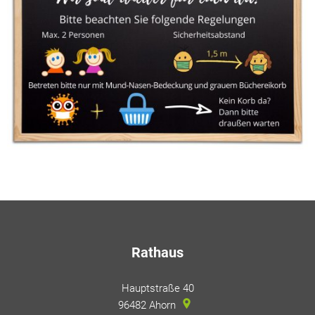
Rathaus
Hauptstraße 40
96482
Ahorn