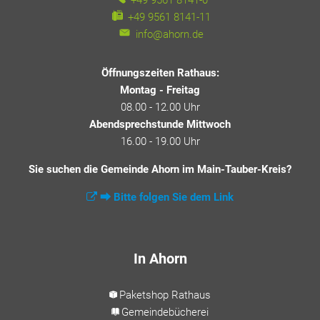
+49 9561 8141-11
info@ahorn.de
Öffnungszeiten Rathaus:
Montag - Freitag
08.00 - 12.00 Uhr
Abendsprechstunde Mittwoch
16.00 - 19.00 Uhr
Sie suchen die Gemeinde Ahorn im Main-Tauber-Kreis?
⮕ Bitte folgen Sie dem Link
In Ahorn
Paketshop Rathaus
Gemeindebücherei