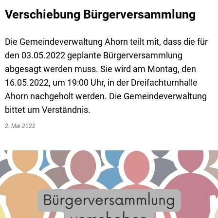
Verschiebung Bürgerversammlung
Die Gemeindeverwaltung Ahorn teilt mit, dass die für
den 03.05.2022 geplante Bürgerversammlung
abgesagt werden muss. Sie wird am Montag, den
16.05.2022, um 19:00 Uhr, in der Dreifachturnhalle
Ahorn nachgeholt werden. Die Gemeindeverwaltung
bittet um Verständnis.
2. Mai 2022