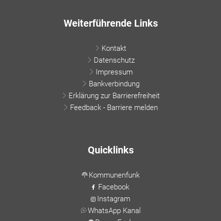
Weiterführende Links
Kontakt
Datenschutz
Impressum
Bankverbindung
Erklärung zur Barrierefreiheit
Feedback - Barriere melden
Quicklinks
Kommunenfunk
Facebook
Instagram
WhatsApp Kanal