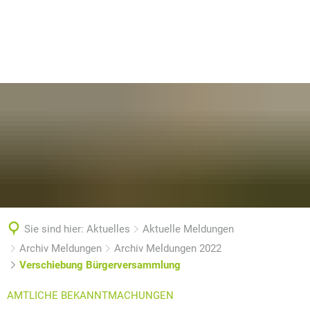
Sie sind hier:
Aktuelles
Aktuelle Meldungen
Archiv Meldungen
Archiv Meldungen 2022
Verschiebung Bürgerversammlung
AMTLICHE BEKANNTMACHUNGEN